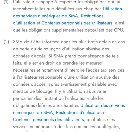
L’utilisateur s’engage à respecter les obligations qui lui
incombent telles que détaillées aux chapitres
Utilisation
des services numériques de SMA
,
Restrictions
d’utilisation
et
Contenus personnels des utilisateurs
, ainsi
que les obligations supplémentaires découlant des CPU.
SMA doit être informée dans les plus brefs délais en cas
de perte ou de soupçon d’utilisation abusive des
données d’accès. Si SMA prend connaissance de tels
faits, elle est en droit de prendre les mesures
nécessaires et notamment d’interdire l’accès aux services
à l’utilisateur responsable d’une utilisation abusive des
données d’accès, après avertissement préalable avec
menace de blocage. Il y a utilisation abusive en
particulier dès l’instant où l’utilisateur viole les
obligations définies aux chapitres
Utilisation des services
numériques de SMA
,
Restrictions d’utilisation
et
Contenus personnels des utilisateurs
, qu’il utilise les
services numériques à des fins criminelles ou illégales,