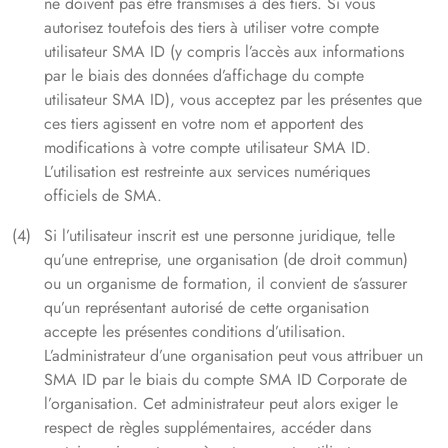
ne doivent pas être transmises à des tiers. Si vous
autorisez toutefois des tiers à utiliser votre compte
utilisateur SMA ID (y compris l’accès aux informations
par le biais des données d’affichage du compte
utilisateur SMA ID), vous acceptez par les présentes que
ces tiers agissent en votre nom et apportent des
modifications à votre compte utilisateur SMA ID.
L’utilisation est restreinte aux services numériques
officiels de SMA.
Si l’utilisateur inscrit est une personne juridique, telle
qu’une entreprise, une organisation (de droit commun)
ou un organisme de formation, il convient de s’assurer
qu’un représentant autorisé de cette organisation
accepte les présentes conditions d’utilisation.
L’administrateur d’une organisation peut vous attribuer un
SMA ID par le biais du compte SMA ID Corporate de
l’organisation. Cet administrateur peut alors exiger le
respect de règles supplémentaires, accéder dans