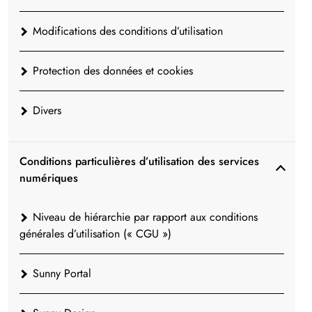
Modifications des conditions d’utilisation
Protection des données et cookies
Divers
Conditions particulières d’utilisation des services
numériques
Niveau de hiérarchie par rapport aux conditions
générales d’utilisation (« CGU »)
Sunny Portal