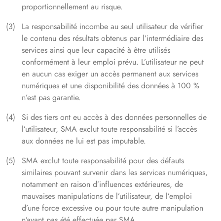
proportionnellement au risque.
La responsabilité incombe au seul utilisateur de vérifier
le contenu des résultats obtenus par l’intermédiaire des
services ainsi que leur capacité à être utilisés
conformément à leur emploi prévu. L’utilisateur ne peut
en aucun cas exiger un accès permanent aux services
numériques et une disponibilité des données à 100 %
n’est pas garantie.
Si des tiers ont eu accès à des données personnelles de
l’utilisateur, SMA exclut toute responsabilité si l’accès
aux données ne lui est pas imputable.
SMA exclut toute responsabilité pour des défauts
similaires pouvant survenir dans les services numériques,
notamment en raison d’influences extérieures, de
mauvaises manipulations de l’utilisateur, de l’emploi
d’une force excessive ou pour toute autre manipulation
n’ayant pas été effectuée par SMA.