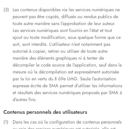
Les contenus disponibles via les services numériques ne
peuvent pas être copiés, diffusés ou rendus publics de
toute autre manière sans l’approbation de leur auteur.
Les services numériques sont fournis en l’état et tout
ajout ou toute modification, sous quelque forme que ce
soit, sont interdits. L’utilisateur n’est notamment pas
autorisé à copier, retirer ou utiliser de toute autre
manière des éléments graphiques ni à tenter de
décompiler le code source de l’application, sauf dans la
mesure où la décompilation est expressément autorisée
par la loi en vertu du § 69e UrhG. Seule l’autorisation
expresse écrite de SMA permet d’utiliser les informations
et résultats des services numériques proposés par SMA à
d’autres fins.
Contenus personnels des utilisateurs
Dans les cas où la configuration de contenus personnels
au sein des services numériques est autorisée, elle est