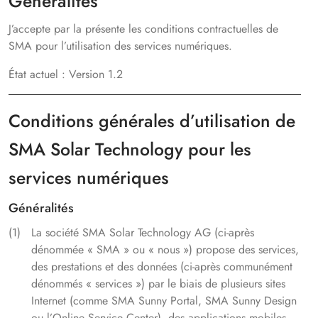
Généralités
J’accepte par la présente les conditions contractuelles de
SMA pour l’utilisation des services numériques.
État actuel :
Version 1.2
Conditions générales d’utilisation de
SMA Solar Technology pour les
services numériques
Généralités
La société SMA Solar Technology AG (ci-après
dénommée « SMA » ou « nous ») propose des services,
des prestations et des données (ci-après communément
dénommés « services ») par le biais de plusieurs sites
Internet (comme SMA Sunny Portal, SMA Sunny Design
ou l’Online Service Center), des applications mobiles