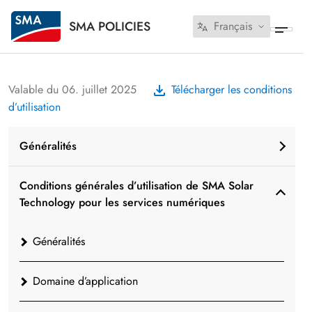
SMA POLICIES
Français
Valable du 06. juillet 2025
Télécharger les conditions
d’utilisation
Généralités
Conditions générales d’utilisation de SMA Solar
Technology pour les services numériques
Généralités
Domaine d’application