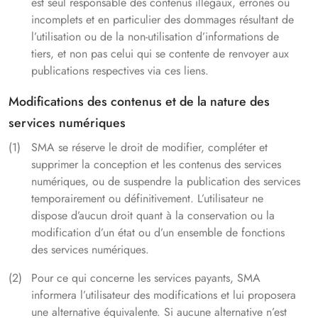
est seul responsable des contenus illégaux, erronés ou
incomplets et en particulier des dommages résultant de
l’utilisation ou de la non-utilisation d’informations de
tiers, et non pas celui qui se contente de renvoyer aux
publications respectives via ces liens.
Modifications des contenus et de la nature des
services numériques
SMA se réserve le droit de modifier, compléter et
supprimer la conception et les contenus des services
numériques, ou de suspendre la publication des services
temporairement ou définitivement. L’utilisateur ne
dispose d’aucun droit quant à la conservation ou la
modification d’un état ou d’un ensemble de fonctions
des services numériques.
Pour ce qui concerne les services payants, SMA
informera l’utilisateur des modifications et lui proposera
une alternative équivalente. Si aucune alternative n’est