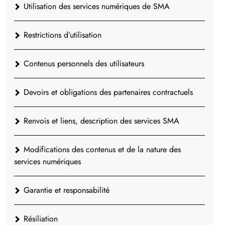
Utilisation des services numériques de SMA
Restrictions d’utilisation
Contenus personnels des utilisateurs
Devoirs et obligations des partenaires contractuels
Renvois et liens, description des services SMA
Modifications des contenus et de la nature des
services numériques
Garantie et responsabilité
Résiliation