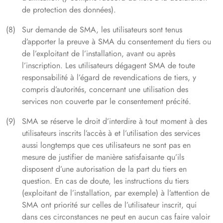
de protection des données).
Sur demande de SMA, les utilisateurs sont tenus
d’apporter la preuve à SMA du consentement du tiers ou
de l’exploitant de l’installation, avant ou après
l’inscription. Les utilisateurs dégagent SMA de toute
responsabilité à l’égard de revendications de tiers, y
compris d’autorités, concernant une utilisation des
services non couverte par le consentement précité.
SMA se réserve le droit d’interdire à tout moment à des
utilisateurs inscrits l’accès à et l’utilisation des services
aussi longtemps que ces utilisateurs ne sont pas en
mesure de justifier de manière satisfaisante qu’ils
disposent d’une autorisation de la part du tiers en
question. En cas de doute, les instructions du tiers
(exploitant de l’installation, par exemple) à l’attention de
SMA ont priorité sur celles de l’utilisateur inscrit, qui
dans ces circonstances ne peut en aucun cas faire valoir