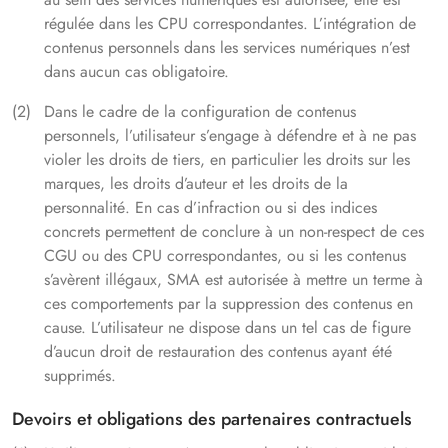
régulée dans les CPU correspondantes. L’intégration de
contenus personnels dans les services numériques n’est
dans aucun cas obligatoire.
Dans le cadre de la configuration de contenus
personnels, l’utilisateur s’engage à défendre et à ne pas
violer les droits de tiers, en particulier les droits sur les
marques, les droits d’auteur et les droits de la
personnalité. En cas d’infraction ou si des indices
concrets permettent de conclure à un non-respect de ces
CGU ou des CPU correspondantes, ou si les contenus
s’avèrent illégaux, SMA est autorisée à mettre un terme à
ces comportements par la suppression des contenus en
cause. L’utilisateur ne dispose dans un tel cas de figure
d’aucun droit de restauration des contenus ayant été
supprimés.
Devoirs et obligations des partenaires contractuels