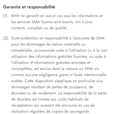
Garantie et responsabilité
SMA ne garantit en aucun cas que les informations et
les services SMA fournis sont exacts, mis à jour,
corrects, complets ou de qualité.
Toute prétention en responsabilité à l’encontre de SMA
pour les dommages de nature matérielle ou
immatérielle, occasionnés suite à l’utilisation ou à la non-
utilisation des informations gratuites fournies, ou suite à
l’utilisation d’informations gratuites erronées et
incomplètes, est exclue dans la mesure où SMA n’a
commis aucune négligence grave ni faute intentionnelle
avérée. Cette disposition s’applique en particulier aux
dommages résultant de pertes de jouissance, de
données ou de rendement. La responsabilité de la perte
de données est limitée aux coûts habituels de
récupération qui auraient été encourus en cas de
réalisation régulière de copies de sauvegarde