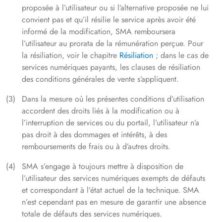
proposée à l’utilisateur ou si l’alternative proposée ne lui
convient pas et qu’il résilie le service après avoir été
informé de la modification, SMA remboursera
l’utilisateur au prorata de la rémunération perçue. Pour
la résiliation, voir le chapitre
Résiliation
; dans le cas de
services numériques payants, les clauses de résiliation
des conditions générales de vente s’appliquent.
Dans la mesure où les présentes conditions d’utilisation
accordent des droits liés à la modification ou à
l’interruption de services ou du portail, l’utilisateur n’a
pas droit à des dommages et intérêts, à des
remboursements de frais ou à d’autres droits.
SMA s’engage à toujours mettre à disposition de
l’utilisateur des services numériques exempts de défauts
et correspondant à l’état actuel de la technique. SMA
n’est cependant pas en mesure de garantir une absence
totale de défauts des services numériques.