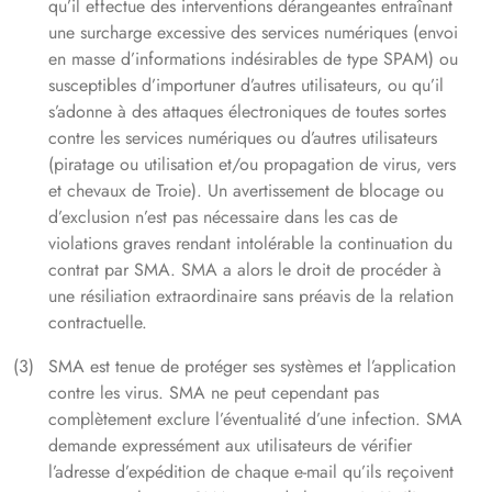
qu’il effectue des interventions dérangeantes entraînant
une surcharge excessive des services numériques (envoi
en masse d’informations indésirables de type SPAM) ou
susceptibles d’importuner d’autres utilisateurs, ou qu’il
s’adonne à des attaques électroniques de toutes sortes
contre les services numériques ou d’autres utilisateurs
(piratage ou utilisation et/ou propagation de virus, vers
et chevaux de Troie). Un avertissement de blocage ou
d’exclusion n’est pas nécessaire dans les cas de
violations graves rendant intolérable la continuation du
contrat par SMA. SMA a alors le droit de procéder à
une résiliation extraordinaire sans préavis de la relation
contractuelle.
SMA est tenue de protéger ses systèmes et l’application
contre les virus. SMA ne peut cependant pas
complètement exclure l’éventualité d’une infection. SMA
demande expressément aux utilisateurs de vérifier
l’adresse d’expédition de chaque e-mail qu’ils reçoivent