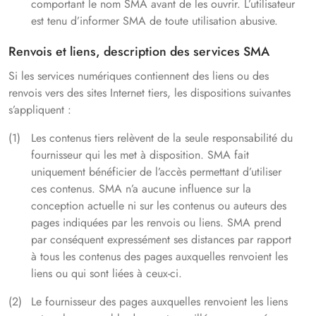
comportant le nom SMA avant de les ouvrir. L’utilisateur
est tenu d’informer SMA de toute utilisation abusive.
Renvois et liens, description des services SMA
Si les services numériques contiennent des liens ou des
renvois vers des sites Internet tiers, les dispositions suivantes
s’appliquent :
Les contenus tiers relèvent de la seule responsabilité du
fournisseur qui les met à disposition. SMA fait
uniquement bénéficier de l’accès permettant d’utiliser
ces contenus. SMA n’a aucune influence sur la
conception actuelle ni sur les contenus ou auteurs des
pages indiquées par les renvois ou liens. SMA prend
par conséquent expressément ses distances par rapport
à tous les contenus des pages auxquelles renvoient les
liens ou qui sont liées à ceux-ci.
Le fournisseur des pages auxquelles renvoient les liens