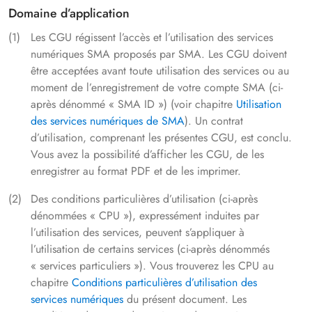
Domaine d’application
Les CGU régissent l’accès et l’utilisation des services
numériques SMA proposés par SMA. Les CGU doivent
être acceptées avant toute utilisation des services ou au
moment de l’enregistrement de votre compte SMA (ci-
après dénommé « SMA ID ») (voir chapitre
Utilisation
des services numériques de SMA
). Un contrat
d’utilisation, comprenant les présentes CGU, est conclu.
Vous avez la possibilité d’afficher les CGU, de les
enregistrer au format PDF et de les imprimer.
Des conditions particulières d’utilisation (ci-après
dénommées « CPU »), expressément induites par
l’utilisation des services, peuvent s’appliquer à
l’utilisation de certains services (ci-après dénommés
« services particuliers »). Vous trouverez les CPU au
chapitre
Conditions particulières d’utilisation des
services numériques
du présent document. Les