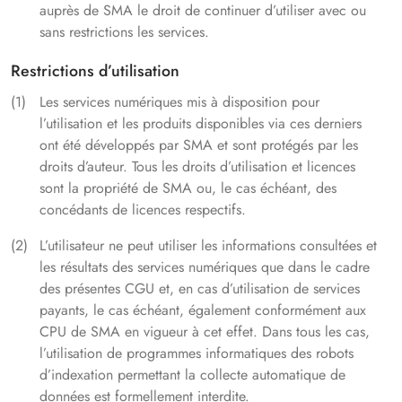
auprès de SMA le droit de continuer d’utiliser avec ou
sans restrictions les services.
Restrictions d’utilisation
Les services numériques mis à disposition pour
l’utilisation et les produits disponibles via ces derniers
ont été développés par SMA et sont protégés par les
droits d’auteur. Tous les droits d’utilisation et licences
sont la propriété de SMA ou, le cas échéant, des
concédants de licences respectifs.
L’utilisateur ne peut utiliser les informations consultées et
les résultats des services numériques que dans le cadre
des présentes CGU et, en cas d’utilisation de services
payants, le cas échéant, également conformément aux
CPU de SMA en vigueur à cet effet. Dans tous les cas,
l’utilisation de programmes informatiques des robots
d’indexation permettant la collecte automatique de
données est formellement interdite.