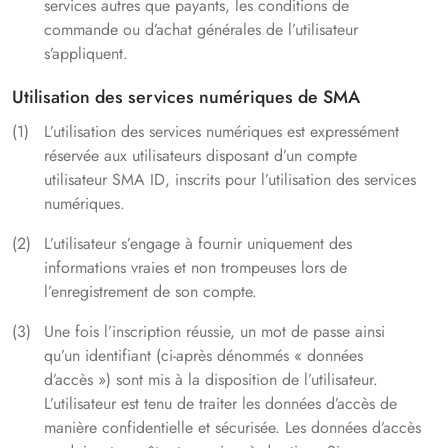
services autres que payants, les conditions de
commande ou d’achat générales de l’utilisateur
s’appliquent.
Utilisation des services numériques de SMA
L’utilisation des services numériques est expressément
réservée aux utilisateurs disposant d’un compte
utilisateur SMA ID, inscrits pour l’utilisation des services
numériques.
L’utilisateur s’engage à fournir uniquement des
informations vraies et non trompeuses lors de
l’enregistrement de son compte.
Une fois l’inscription réussie, un mot de passe ainsi
qu’un identifiant (ci-après dénommés « données
d’accès ») sont mis à la disposition de l’utilisateur.
L’utilisateur est tenu de traiter les données d’accès de
manière confidentielle et sécurisée. Les données d’accès