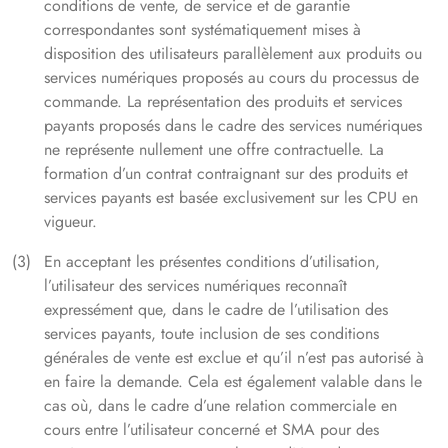
conditions de vente, de service et de garantie
correspondantes sont systématiquement mises à
disposition des utilisateurs parallèlement aux produits ou
services numériques proposés au cours du processus de
commande. La représentation des produits et services
payants proposés dans le cadre des services numériques
ne représente nullement une offre contractuelle. La
formation d’un contrat contraignant sur des produits et
services payants est basée exclusivement sur les CPU en
vigueur.
En acceptant les présentes conditions d’utilisation,
l’utilisateur des services numériques reconnaît
expressément que, dans le cadre de l’utilisation des
services payants, toute inclusion de ses conditions
générales de vente est exclue et qu’il n’est pas autorisé à
en faire la demande. Cela est également valable dans le
cas où, dans le cadre d’une relation commerciale en
cours entre l’utilisateur concerné et SMA pour des