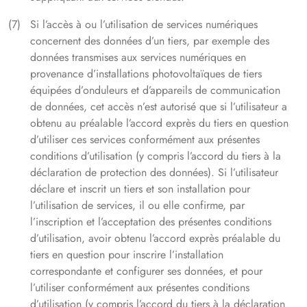
Si l’accès à ou l’utilisation de services numériques
concernent des données d’un tiers, par exemple des
données transmises aux services numériques en
provenance d’installations photovoltaïques de tiers
équipées d’onduleurs et d’appareils de communication
de données, cet accès n’est autorisé que si l’utilisateur a
obtenu au préalable l’accord exprès du tiers en question
d’utiliser ces services conformément aux présentes
conditions d’utilisation (y compris l’accord du tiers à la
déclaration de protection des données). Si l’utilisateur
déclare et inscrit un tiers et son installation pour
l’utilisation de services, il ou elle confirme, par
l’inscription et l’acceptation des présentes conditions
d’utilisation, avoir obtenu l’accord exprès préalable du
tiers en question pour inscrire l’installation
correspondante et configurer ses données, et pour
l’utiliser conformément aux présentes conditions
d’utilisation (y compris l’accord du tiers à la déclaration