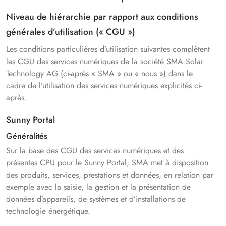
Niveau de hiérarchie par rapport aux conditions
générales d’utilisation (« CGU »)
Les conditions particulières d’utilisation suivantes complètent
les CGU des services numériques de la société SMA Solar
Technology AG (ci-après « SMA » ou « nous ») dans le
cadre de l’utilisation des services numériques explicités ci-
après.
Sunny Portal
Généralités
Sur la base des CGU des services numériques et des
présentes CPU pour le Sunny Portal, SMA met à disposition
des produits, services, prestations et données, en relation par
exemple avec la saisie, la gestion et la présentation de
données d’appareils, de systèmes et d’installations de
technologie énergétique.