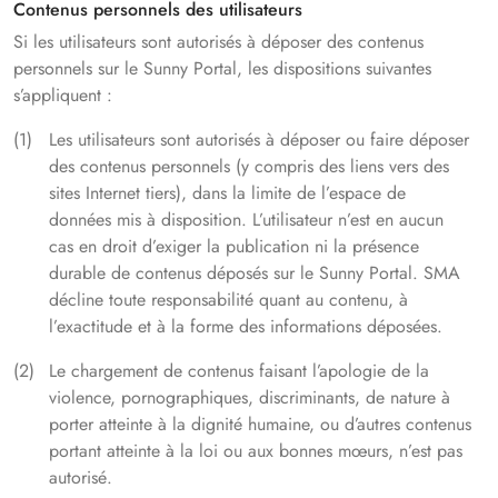
Contenus personnels des utilisateurs
Si les utilisateurs sont autorisés à déposer des contenus
personnels sur le Sunny Portal, les dispositions suivantes
s’appliquent :
Les utilisateurs sont autorisés à déposer ou faire déposer
des contenus personnels (y compris des liens vers des
sites Internet tiers), dans la limite de l’espace de
données mis à disposition. L’utilisateur n’est en aucun
cas en droit d’exiger la publication ni la présence
durable de contenus déposés sur le Sunny Portal. SMA
décline toute responsabilité quant au contenu, à
l’exactitude et à la forme des informations déposées.
Le chargement de contenus faisant l’apologie de la
violence, pornographiques, discriminants, de nature à
porter atteinte à la dignité humaine, ou d’autres contenus
portant atteinte à la loi ou aux bonnes mœurs, n’est pas
autorisé.