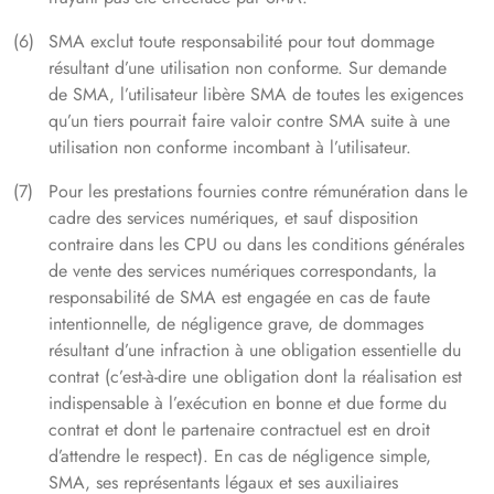
SMA exclut toute responsabilité pour tout dommage
résultant d’une utilisation non conforme. Sur demande
de SMA, l’utilisateur libère SMA de toutes les exigences
qu’un tiers pourrait faire valoir contre SMA suite à une
utilisation non conforme incombant à l’utilisateur.
Pour les prestations fournies contre rémunération dans le
cadre des services numériques, et sauf disposition
contraire dans les CPU ou dans les conditions générales
de vente des services numériques correspondants, la
responsabilité de SMA est engagée en cas de faute
intentionnelle, de négligence grave, de dommages
résultant d’une infraction à une obligation essentielle du
contrat (c’est-à-dire une obligation dont la réalisation est
indispensable à l’exécution en bonne et due forme du
contrat et dont le partenaire contractuel est en droit
d’attendre le respect). En cas de négligence simple,
SMA, ses représentants légaux et ses auxiliaires