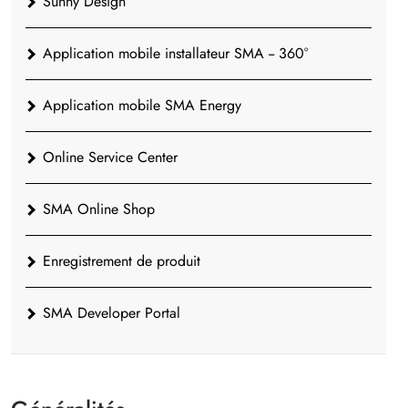
Sunny Design
Application mobile installateur SMA -- 360°
Application mobile SMA Energy
Online Service Center
SMA Online Shop
Enregistrement de produit
SMA Developer Portal