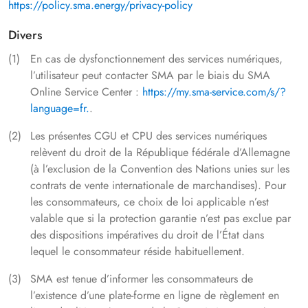
https://policy.sma.energy/privacy-policy
Divers
En cas de dysfonctionnement des services numériques,
l’utilisateur peut contacter SMA par le biais du SMA
Online Service Center :
https://my.sma-service.com/s/?
language=fr.
.
Les présentes CGU et CPU des services numériques
relèvent du droit de la République fédérale d’Allemagne
(à l’exclusion de la Convention des Nations unies sur les
contrats de vente internationale de marchandises). Pour
les consommateurs, ce choix de loi applicable n’est
valable que si la protection garantie n’est pas exclue par
des dispositions impératives du droit de l’État dans
lequel le consommateur réside habituellement.
SMA est tenue d’informer les consommateurs de
l’existence d’une plate-forme en ligne de règlement en