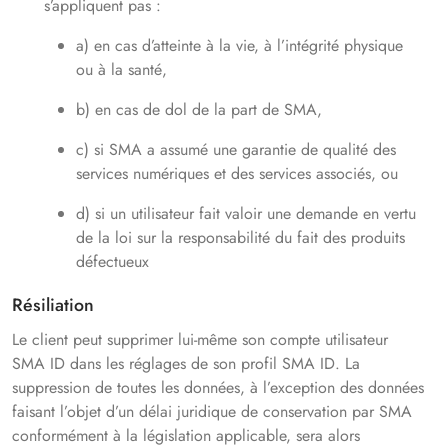
s’appliquent pas :
a) en cas d’atteinte à la vie, à l’intégrité physique
ou à la santé,
b) en cas de dol de la part de SMA,
c) si SMA a assumé une garantie de qualité des
services numériques et des services associés, ou
d) si un utilisateur fait valoir une demande en vertu
de la loi sur la responsabilité du fait des produits
défectueux
Résiliation
Le client peut supprimer lui-même son compte utilisateur
SMA ID dans les réglages de son profil SMA ID. La
suppression de toutes les données, à l’exception des données
faisant l’objet d’un délai juridique de conservation par SMA
conformément à la législation applicable, sera alors