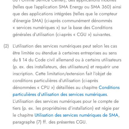
(telles que l’application SMA Energy ou SMA 360) ainsi
que des applications intégrées (telles que le compteur
d’énergie SMA) (ci-après communément dénommés
« services numériques ») sur la base des Conditions
générales d’utilisation (ci-après « CGU ») suivantes.
L’utilisation des services numériques peut selon les cas
être limitée ou étendue à certaines entreprises au sens
du § 14 du Code civil allemand ou à certains utilisateurs
(p. ex. des installateurs, des utilisateurs) et requérir une
inscription. Cette limitation/extension fait l’objet de
conditions particulières d’utilisation (ci-après
dénommées « CPU ») détaillées au chapitre
Conditions
particulières d’utilisation des services numériques
.
L’utilisation des services numériques pour le compte de
tiers (p. ex. les propriétaires d’installation) est régie par
le chapitre
Utilisation des services numériques de SMA
,
paragraphe (7) ff. des présentes CGU.