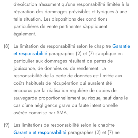
d’exécution n’assument qu’une responsabilité limitée à la
réparation des dommages prévisibles et typiques à une
telle situation. Les dispositions des conditions
particulières de vente pertinentes s’appliquent
également.
La limitation de responsabilité selon le chapitre
Garantie
et responsabilité
paragraphes (2) et (7) s’applique en
particulier aux dommages résultant de pertes de
jouissance, de données ou de rendement. La
responsabilité de la perte de données est limitée aux
coûts habituels de récupération qui auraient été
encourus par la réalisation régulière de copies de
sauvegarde proportionnellement au risque, sauf dans le
cas d’une négligence grave ou faute intentionnelle
avérée commise par SMA.
Les limitations de responsabilité selon le chapitre
Garantie et responsabilité
paragraphes (2) et (7) ne