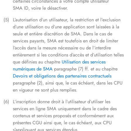
certaines circonstances à votre compte utilisateur
SMA ID, voire le désactiver.
L’autorisation d’un utilisateur, la restriction et l’exclusion
d’une utilisation ou d’une application sont laissées à la
seule et entière discrétion de SMA. Dans le cas de
services payants, SMA est toutefois en droit de limiter
l’accès dans la mesure nécessaire ou de l’interdire
entièrement si les conditions d’accès et d’utilisation telles
que définies au chapitre
Utilisation des services
numériques de SMA
paragraphe (7) ff. et au chapitre
Devoirs et obligations des partenaires contractuels
paragraphe (2), ainsi que, le cas échéant, dans les CPU
en vigueur ne sont plus remplies.
L’inscription donne droit à l’utilisateur d’utiliser les
services en ligne SMA uniquement dans le cadre des
contenus et services proposés et conformément aux
présentes CGU ainsi que, le cas échéant, aux CPU
s’appliquant aux services étendus.