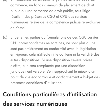
commerce, un fonds commun de placement de droit
public ou une personne de droit public, tout litige
résultant des présentes CGU et CPU des services
numériques relève de la compétence judiciaire exclusive
de Kassel.
Si certaines parties ou formulations de ces CGU ou des
CPU correspondantes ne sont pas, ne sont plus ou ne
sont pas entièrement en conformité avec la législation
en vigueur, cela n’affecte ni le contenu ni la validité des
autres dispositions. Si une disposition s’avère privée
d’effet, elle sera remplacée par une disposition
juridiquement valable, s’en rapprochant le mieux d’un
point de vue économique et conformément à l’objet des
présentes conditions d’utilisation.
Conditions particulières d’utilisation
des services numériques