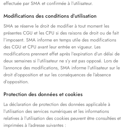
effectuée par SMA et confirmée à l’utilisateur.
Modifications des conditions d’utilisation
SMA se réserve le droit de modifier à tout moment les
présentes CGU et les CPU si des raisons de droit ou de fait
l’imposent. SMA informe en temps utile des modifications
des CGU et CPU avant leur entrée en vigueur. Les
modifications prennent effet après l’expiration d’un délai de
deux semaines si l’utilisateur ne s’y est pas opposé. Lors de
l’annonce des modifications, SMA informe l’utilisateur sur le
droit d’opposition et sur les conséquences de l’absence
d’opposition.
Protection des données et cookies
La déclaration de protection des données applicable à
l’utilisation des services numériques et les informations
relatives à l’utilisation des cookies peuvent être consultées et
imprimées à l’adresse suivantes :