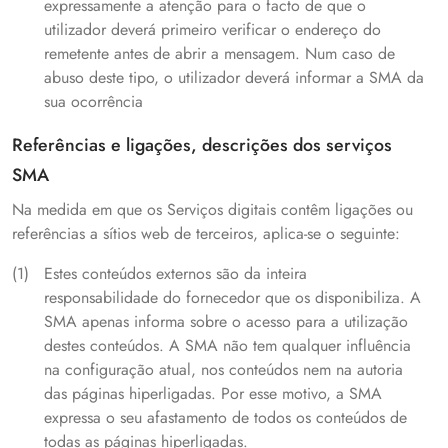
expressamente a atenção para o facto de que o
utilizador deverá primeiro verificar o endereço do
remetente antes de abrir a mensagem. Num caso de
abuso deste tipo, o utilizador deverá informar a SMA da
sua ocorrência
Referências e ligações, descrições dos serviços
SMA
Na medida em que os Serviços digitais contêm ligações ou
referências a sítios web de terceiros, aplica-se o seguinte:
Estes conteúdos externos são da inteira
responsabilidade do fornecedor que os disponibiliza. A
SMA apenas informa sobre o acesso para a utilização
destes conteúdos. A SMA não tem qualquer influência
na configuração atual, nos conteúdos nem na autoria
das páginas hiperligadas. Por esse motivo, a SMA
expressa o seu afastamento de todos os conteúdos de
todas as páginas hiperligadas.