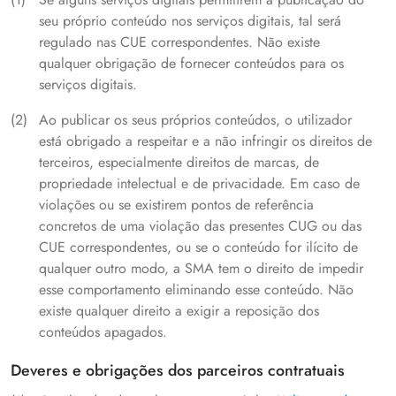
seu próprio conteúdo nos serviços digitais, tal será
regulado nas CUE correspondentes. Não existe
qualquer obrigação de fornecer conteúdos para os
serviços digitais.
Ao publicar os seus próprios conteúdos, o utilizador
está obrigado a respeitar e a não infringir os direitos de
terceiros, especialmente direitos de marcas, de
propriedade intelectual e de privacidade. Em caso de
violações ou se existirem pontos de referência
concretos de uma violação das presentes CUG ou das
CUE correspondentes, ou se o conteúdo for ilícito de
qualquer outro modo, a SMA tem o direito de impedir
esse comportamento eliminando esse conteúdo. Não
existe qualquer direito a exigir a reposição dos
conteúdos apagados.
Deveres e obrigações dos parceiros contratuais