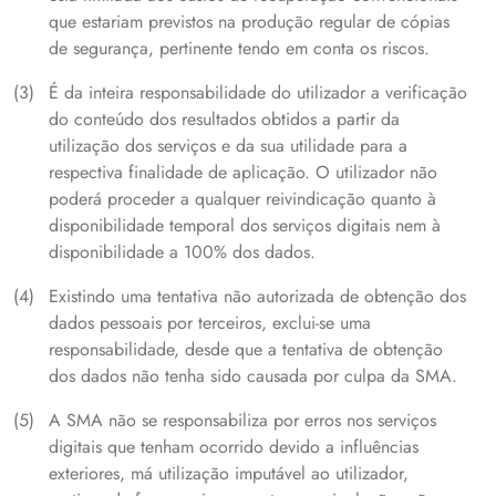
que estariam previstos na produção regular de cópias
de segurança, pertinente tendo em conta os riscos.
É da inteira responsabilidade do utilizador a verificação
do conteúdo dos resultados obtidos a partir da
utilização dos serviços e da sua utilidade para a
respectiva finalidade de aplicação. O utilizador não
poderá proceder a qualquer reivindicação quanto à
disponibilidade temporal dos serviços digitais nem à
disponibilidade a 100% dos dados.
Existindo uma tentativa não autorizada de obtenção dos
dados pessoais por terceiros, exclui-se uma
responsabilidade, desde que a tentativa de obtenção
dos dados não tenha sido causada por culpa da SMA.
A SMA não se responsabiliza por erros nos serviços
digitais que tenham ocorrido devido a influências
exteriores, má utilização imputável ao utilizador,