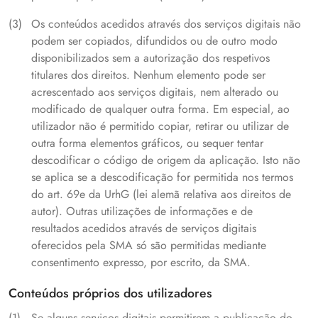
Os conteúdos acedidos através dos serviços digitais não
podem ser copiados, difundidos ou de outro modo
disponibilizados sem a autorização dos respetivos
titulares dos direitos. Nenhum elemento pode ser
acrescentado aos serviços digitais, nem alterado ou
modificado de qualquer outra forma. Em especial, ao
utilizador não é permitido copiar, retirar ou utilizar de
outra forma elementos gráficos, ou sequer tentar
descodificar o código de origem da aplicação. Isto não
se aplica se a descodificação for permitida nos termos
do art. 69e da UrhG (lei alemã relativa aos direitos de
autor). Outras utilizações de informações e de
resultados acedidos através de serviços digitais
oferecidos pela SMA só são permitidas mediante
consentimento expresso, por escrito, da SMA.
Conteúdos próprios dos utilizadores
Se alguns serviços digitais permitirem a publicação do