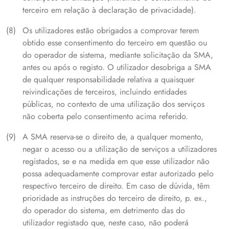
terceiro em relação à declaração de privacidade).
Os utilizadores estão obrigados a comprovar terem
obtido esse consentimento do terceiro em questão ou
do operador de sistema, mediante solicitação da SMA,
antes ou após o registo. O utilizador desobriga a SMA
de qualquer responsabilidade relativa a quaisquer
reivindicações de terceiros, incluindo entidades
públicas, no contexto de uma utilização dos serviços
não coberta pelo consentimento acima referido.
A SMA reserva-se o direito de, a qualquer momento,
negar o acesso ou a utilização de serviços a utilizadores
registados, se e na medida em que esse utilizador não
possa adequadamente comprovar estar autorizado pelo
respectivo terceiro de direito. Em caso de dúvida, têm
prioridade as instruções do terceiro de direito, p. ex.,
do operador do sistema, em detrimento das do
utilizador registado que, neste caso, não poderá