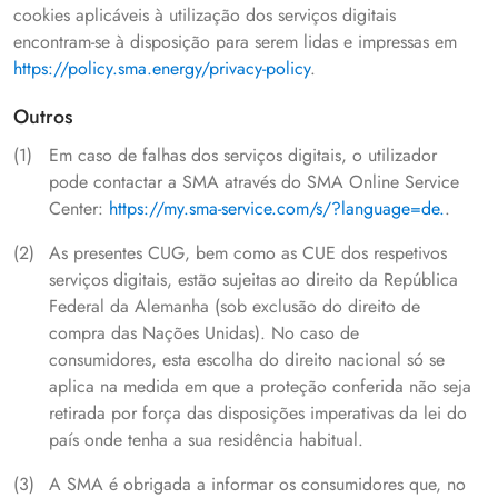
cookies aplicáveis à utilização dos serviços digitais
encontram-se à disposição para serem lidas e impressas em
https://policy.sma.energy/privacy-policy
.
Outros
Em caso de falhas dos serviços digitais, o utilizador
pode contactar a SMA através do SMA Online Service
Center:
https://my.sma-service.com/s/?language=de.
.
As presentes CUG, bem como as CUE dos respetivos
serviços digitais, estão sujeitas ao direito da República
Federal da Alemanha (sob exclusão do direito de
compra das Nações Unidas). No caso de
consumidores, esta escolha do direito nacional só se
aplica na medida em que a proteção conferida não seja
retirada por força das disposições imperativas da lei do
país onde tenha a sua residência habitual.
A SMA é obrigada a informar os consumidores que, no