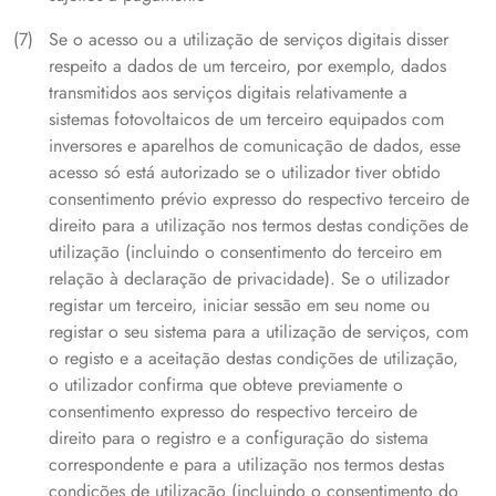
Se o acesso ou a utilização de serviços digitais disser
respeito a dados de um terceiro, por exemplo, dados
transmitidos aos serviços digitais relativamente a
sistemas fotovoltaicos de um terceiro equipados com
inversores e aparelhos de comunicação de dados, esse
acesso só está autorizado se o utilizador tiver obtido
consentimento prévio expresso do respectivo terceiro de
direito para a utilização nos termos destas condições de
utilização (incluindo o consentimento do terceiro em
relação à declaração de privacidade). Se o utilizador
registar um terceiro, iniciar sessão em seu nome ou
registar o seu sistema para a utilização de serviços, com
o registo e a aceitação destas condições de utilização,
o utilizador confirma que obteve previamente o
consentimento expresso do respectivo terceiro de
direito para o registro e a configuração do sistema
correspondente e para a utilização nos termos destas
condições de utilização (incluindo o consentimento do