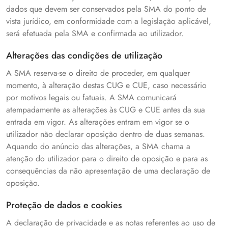
dados que devem ser conservados pela SMA do ponto de
vista jurídico, em conformidade com a legislação aplicável,
será efetuada pela SMA e confirmada ao utilizador.
Alterações das condições de utilização
A SMA reserva-se o direito de proceder, em qualquer
momento, à alteração destas CUG e CUE, caso necessário
por motivos legais ou fatuais. A SMA comunicará
atempadamente as alterações às CUG e CUE antes da sua
entrada em vigor. As alterações entram em vigor se o
utilizador não declarar oposição dentro de duas semanas.
Aquando do anúncio das alterações, a SMA chama a
atenção do utilizador para o direito de oposição e para as
consequências da não apresentação de uma declaração de
oposição.
Proteção de dados e cookies
A declaração de privacidade e as notas referentes ao uso de