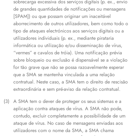
sobrecarga excessiva dos serviços digitais (p. ex., envio
de grandes quantidades de notificações ou mensagens
[SPAM]) ou que possam originar um inaceitável
aborrecimento de outros utilizadores, bem como todo o
tipo de ataques electrónicos aos serviços digitais ou a
utilizadores individuais (p. ex., mediante pirataria
informática ou utilização e/ou disseminação de vírus,
“vermes” e cavalos de tróia). Uma notificação prévia
sobre bloqueio ou exclusão é dispensável se a violação
for tão grave que não se possa razoavelmente esperar
que a SMA se mantenha vinculada a uma relação
contratual. Neste caso, a SMA tem o direito de rescisão
extraordinária e sem pré-aviso da relação contratual.
A SMA tem o dever de proteger os seus sistemas e a
aplicação contra ataques de vírus. A SMA não pode,
contudo, excluir completamente a possibilidade de um
ataque de vírus. No caso de mensagens enviadas aos
utilizadores com o nome da SMA, a SMA chama