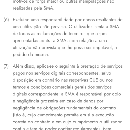
motivos de força maior ou outras manipulações não
realizadas pela SMA.
Exclui-se uma responsabilidade por danos resultantes de
uma utilização não prevista. O utilizador isenta a SMA
de todas as reclamações de terceiros que sejam
apresentadas contra a SMA, com relação a uma
utilização não prevista que lhe possa ser imputável, a
pedido da mesma.
Além disso, aplica-se o seguinte à prestação de serviços
pagos nos serviços digitais correspondentes, salvo
disposição em contrário nas respetivas CUE ou nos
termos e condições comerciais gerais dos serviços
digitais correspondente: a SMA é responsável por dolo
e negligência grosseira em caso de danos por
negligência de obrigações fundamentais do contrato
(isto é, cujo cumprimento permite em si a execução
correta do contrato e em cujo cumprimento o utilizador
confia e tem de poder confiar regularmente), bem