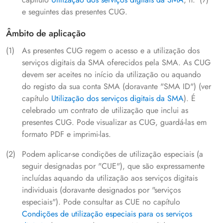
e seguintes das presentes CUG.
Âmbito de aplicação
As presentes CUG regem o acesso e a utilização dos
serviços digitais da SMA oferecidos pela SMA. As CUG
devem ser aceites no início da utilização ou aquando
do registo da sua conta SMA (doravante "SMA ID") (ver
capítulo
Utilização dos serviços digitais da SMA
). É
celebrado um contrato de utilização que inclui as
presentes CUG. Pode visualizar as CUG, guardá-las em
formato PDF e imprimi-las.
Podem aplicar-se condições de utilização especiais (a
seguir designadas por "CUE"), que são expressamente
incluídas aquando da utilização aos serviços digitais
individuais (doravante designados por "serviços
especiais"). Pode consultar as CUE no capítulo
Condições de utilização especiais para os serviços