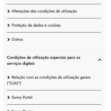
Alterações das condições de utilização
Proteção de dados e cookies
Outros
Condições de utilização especiais para os
serviços digitais
Relação com as condições de utilização gerais
("CUG")
Sunny Portal