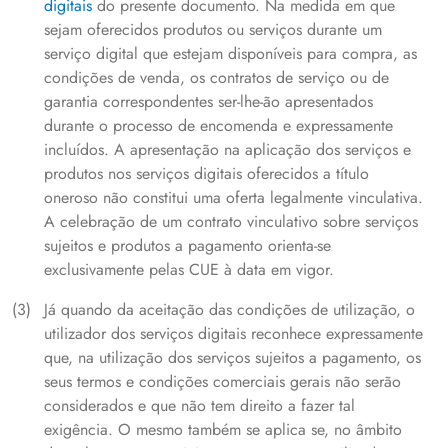
digitais
do presente documento. Na medida em que
sejam oferecidos produtos ou serviços durante um
serviço digital que estejam disponíveis para compra, as
condições de venda, os contratos de serviço ou de
garantia correspondentes ser-lhe-ão apresentados
durante o processo de encomenda e expressamente
incluídos. A apresentação na aplicação dos serviços e
produtos nos serviços digitais oferecidos a título
oneroso não constitui uma oferta legalmente vinculativa.
A celebração de um contrato vinculativo sobre serviços
sujeitos e produtos a pagamento orienta-se
exclusivamente pelas CUE à data em vigor.
Já quando da aceitação das condições de utilização, o
utilizador dos serviços digitais reconhece expressamente
que, na utilização dos serviços sujeitos a pagamento, os
seus termos e condições comerciais gerais não serão
considerados e que não tem direito a fazer tal
exigência. O mesmo também se aplica se, no âmbito