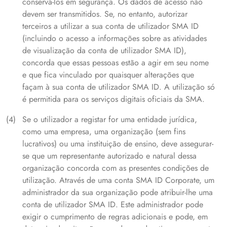
conservá-los em segurança. Os dados de acesso não
devem ser transmitidos. Se, no entanto, autorizar
terceiros a utilizar a sua conta de utilizador SMA ID
(incluindo o acesso a informações sobre as atividades
de visualização da conta de utilizador SMA ID),
concorda que essas pessoas estão a agir em seu nome
e que fica vinculado por quaisquer alterações que
façam à sua conta de utilizador SMA ID. A utilização só
é permitida para os serviços digitais oficiais da SMA.
Se o utilizador a registar for uma entidade jurídica,
como uma empresa, uma organização (sem fins
lucrativos) ou uma instituição de ensino, deve assegurar-
se que um representante autorizado e natural dessa
organização concorda com as presentes condições de
utilização. Através de uma conta SMA ID Corporate, um
administrador da sua organização pode atribuir-lhe uma
conta de utilizador SMA ID. Este administrador pode
exigir o cumprimento de regras adicionais e pode, em