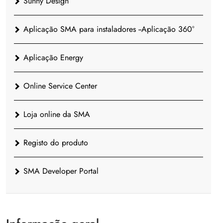
Sunny Design
Aplicação SMA para instaladores --Aplicação 360°
Aplicação Energy
Online Service Center
Loja online da SMA
Registo do produto
SMA Developer Portal