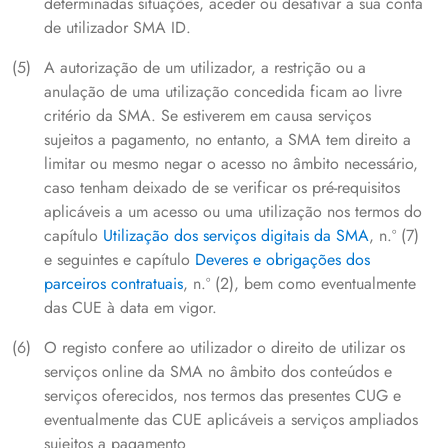
determinadas situações, aceder ou desativar a sua conta
de utilizador SMA ID.
A autorização de um utilizador, a restrição ou a
anulação de uma utilização concedida ficam ao livre
critério da SMA. Se estiverem em causa serviços
sujeitos a pagamento, no entanto, a SMA tem direito a
limitar ou mesmo negar o acesso no âmbito necessário,
caso tenham deixado de se verificar os pré-requisitos
aplicáveis a um acesso ou uma utilização nos termos do
capítulo
Utilização dos serviços digitais da SMA
, n.º (7)
e seguintes e capítulo
Deveres e obrigações dos
parceiros contratuais
, n.º (2), bem como eventualmente
das CUE à data em vigor.
O registo confere ao utilizador o direito de utilizar os
serviços online da SMA no âmbito dos conteúdos e
serviços oferecidos, nos termos das presentes CUG e
eventualmente das CUE aplicáveis a serviços ampliados
sujeitos a pagamento