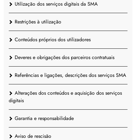
Utilização dos serviços digitais da SMA
Restrições à utilização
Conteúdos próprios dos utilizadores
Deveres e obrigações dos parceiros contratuais
Referências e ligações, descrições dos serviços SMA
Alterações dos conteúdos e aquisição dos serviços
digitais
Garantia e responsabilidade
Aviso de rescisão