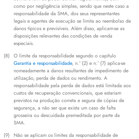
como por negligência simples, sendo que neste caso a
responsabilidade da SMA, dos seus representantes
legais e agentes de execução se limita ao reembolso de
danos típicos e previsíveis. Além disso, aplicam-se as
disposições relevantes das condições de venda
especiais.
O limite da responsabilidade segundo o capítulo
Garantia e responsabilidade
, n.º (2) e n.º (7) aplica-se
nomeadamente a danos resultantes de impedimento de
utilização, perda de dados ou rendimento. A
responsabilidade pela perda de dados está limitada aos
custos de recuperação convencionais, que estariam
previstos na produção correta e segura de cópias de
segurança, a não ser que exista um caso de falta
grosseira ou descuidada premeditada por parte da
SMA.
Não se aplicam os limites da responsabilidade de