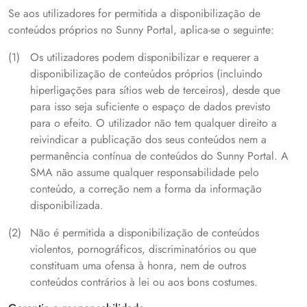
Se aos utilizadores for permitida a disponibilização de
conteúdos próprios no Sunny Portal, aplica-se o seguinte:
Os utilizadores podem disponibilizar e requerer a
disponibilização de conteúdos próprios (incluindo
hiperligações para sítios web de terceiros), desde que
para isso seja suficiente o espaço de dados previsto
para o efeito. O utilizador não tem qualquer direito a
reivindicar a publicação dos seus conteúdos nem a
permanência contínua de conteúdos do Sunny Portal. A
SMA não assume qualquer responsabilidade pelo
conteúdo, a correção nem a forma da informação
disponibilizada.
Não é permitida a disponibilização de conteúdos
violentos, pornográficos, discriminatórios ou que
constituam uma ofensa à honra, nem de outros
conteúdos contrários à lei ou aos bons costumes.