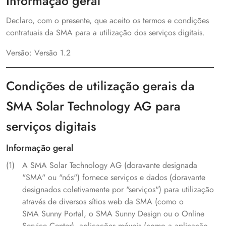
Informação geral
Declaro, com o presente, que aceito os termos e condições
contratuais da SMA para a utilização dos serviços digitais.
Versão:
Versão 1.2
Condições de utilização gerais da
SMA Solar Technology AG para
serviços digitais
Informação geral
A SMA Solar Technology AG (doravante designada
"SMA" ou "nós") fornece serviços e dados (doravante
designados coletivamente por "serviços") para utilização
através de diversos sítios web da SMA (como o
SMA Sunny Portal, o SMA Sunny Design ou o Online
Service Center), aplicações móveis (como a aplicação