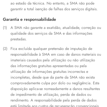
ao estado da técnica. No entanto, a SMA não pode
garantir a total isenção de falhas dos serviços digitais.
Garantia e responsabilidade
A SMA não garante a exatidão, atualidade, correção ou
qualidade dos serviços da SMA e das informações
prestadas.
Fica excluída qualquer pretensão de imputação de
responsabilidade à SMA em caso de danos materiais ou
imateriais causados pela utilização ou não utilização
das informações gratuitas apresentadas ou pela
utilização de informações gratuitas incorrectas e
incompletas, desde que da parte da SMA não exista
comprovadamente culpa por dolo ou negligência. Esta
disposição aplica-se nomeadamente a danos resultantes
de impedimento de utilização, perda de dados ou
rendimento. A responsabilidade pela perda de dados
está limitada aos custos de recuperação convencionais