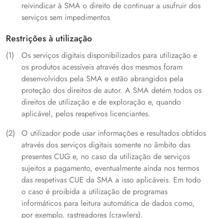
reivindicar à SMA o direito de continuar a usufruir dos
serviços sem impedimentos
Restrições à utilização
Os serviços digitais disponibilizados para utilização e
os produtos acessíveis através dos mesmos foram
desenvolvidos pela SMA e estão abrangidos pela
proteção dos direitos de autor. A SMA detém todos os
direitos de utilização e de exploração e, quando
aplicável, pelos respetivos licenciantes.
O utilizador pode usar informações e resultados obtidos
através dos serviços digitais somente no âmbito das
presentes CUG e, no caso da utilização de serviços
sujeitos a pagamento, eventualmente ainda nos termos
das respetivas CUE da SMA a isso aplicáveis. Em todo
o caso é proibida a utilização de programas
informáticos para leitura automática de dados como,
por exemplo, rastreadores (crawlers).