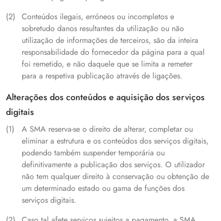
Conteúdos ilegais, erróneos ou incompletos e
sobretudo danos resultantes da utilização ou não
utilização de informações de terceiros, são da inteira
responsabilidade do fornecedor da página para a qual
foi remetido, e não daquele que se limita a remeter
para a respetiva publicação através de ligações.
Alterações dos conteúdos e aquisição dos serviços
digitais
A SMA reserva-se o direito de alterar, completar ou
eliminar a estrutura e os conteúdos dos serviços digitais,
podendo também suspender temporária ou
definitivamente a publicação dos serviços. O utilizador
não tem qualquer direito à conservação ou obtenção de
um determinado estado ou gama de funções dos
serviços digitais.
Caso tal afete serviços sujeitos a pagamento, a SMA