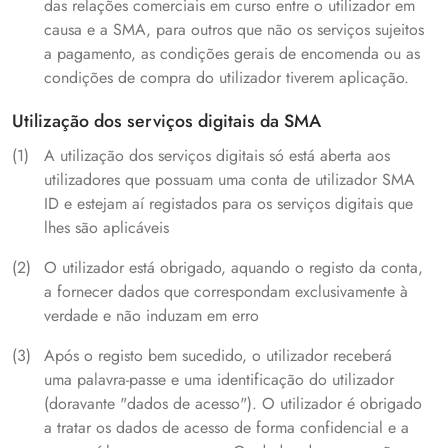
das relações comerciais em curso entre o utilizador em
causa e a SMA, para outros que não os serviços sujeitos
a pagamento, as condições gerais de encomenda ou as
condições de compra do utilizador tiverem aplicação.
Utilização dos serviços digitais da SMA
A utilização dos serviços digitais só está aberta aos
utilizadores que possuam uma conta de utilizador SMA
ID e estejam aí registados para os serviços digitais que
lhes são aplicáveis
O utilizador está obrigado, aquando o registo da conta,
a fornecer dados que correspondam exclusivamente à
verdade e não induzam em erro
Após o registo bem sucedido, o utilizador receberá
uma palavra-passe e uma identificação do utilizador
(doravante "dados de acesso"). O utilizador é obrigado
a tratar os dados de acesso de forma confidencial e a