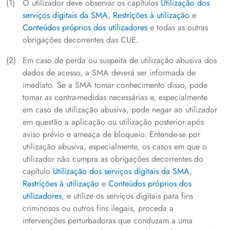
O utilizador deve observar os capítulos
Utilização dos
serviços digitais da SMA
,
Restrições à utilização
e
Conteúdos próprios dos utilizadores
e todas as outras
obrigações decorrentes das CUE.
Em caso de perda ou suspeita de utilização abusiva dos
dados de acesso, a SMA deverá ser informada de
imediato. Se a SMA tomar conhecimento disso, pode
tomar as contra-medidas necessárias e, especialmente
em caso de utilização abusiva, pode negar ao utilizador
em questão a aplicação ou utilização posterior após
aviso prévio e ameaça de bloqueio. Entende-se por
utilização abusiva, especialmente, os casos em que o
utilizador não cumpra as obrigações decorrentes do
capítulo
Utilização dos serviços digitais da SMA
,
Restrições à utilização
e
Conteúdos próprios dos
utilizadores
, e utilize os serviços digitais para fins
criminosos ou outros fins ilegais, proceda a
intervenções perturbadoras que conduzam a uma