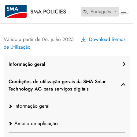
SMA POLICIES
Português
Válido a partir de 06. julho 2025
Download Termos
de Utilização
Informação geral
Condições de utilização gerais da SMA Solar
Technology AG para serviços digitais
Informação geral
Âmbito de aplicação