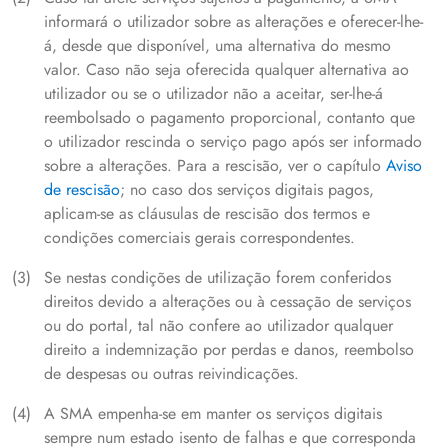
informará o utilizador sobre as alterações e oferecer-lhe-
á, desde que disponível, uma alternativa do mesmo
valor. Caso não seja oferecida qualquer alternativa ao
utilizador ou se o utilizador não a aceitar, ser-lhe-á
reembolsado o pagamento proporcional, contanto que
o utilizador rescinda o serviço pago após ser informado
sobre a alterações. Para a rescisão, ver o capítulo
Aviso
de rescisão
; no caso dos serviços digitais pagos,
aplicam-se as cláusulas de rescisão dos termos e
condições comerciais gerais correspondentes.
Se nestas condições de utilização forem conferidos
direitos devido a alterações ou à cessação de serviços
ou do portal, tal não confere ao utilizador qualquer
direito a indemnização por perdas e danos, reembolso
de despesas ou outras reivindicações.
A SMA empenha-se em manter os serviços digitais
sempre num estado isento de falhas e que corresponda