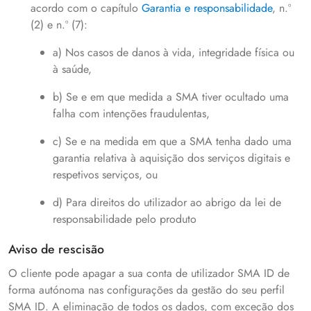
acordo com o capítulo
Garantia e responsabilidade
, n.º
(2) e n.º (7):
a) Nos casos de danos à vida, integridade física ou
à saúde,
b) Se e em que medida a SMA tiver ocultado uma
falha com intenções fraudulentas,
c) Se e na medida em que a SMA tenha dado uma
garantia relativa à aquisição dos serviços digitais e
respetivos serviços, ou
d) Para direitos do utilizador ao abrigo da lei de
responsabilidade pelo produto
Aviso de rescisão
O cliente pode apagar a sua conta de utilizador SMA ID de
forma autónoma nas configurações da gestão do seu perfil
SMA ID. A eliminação de todos os dados, com exceção dos