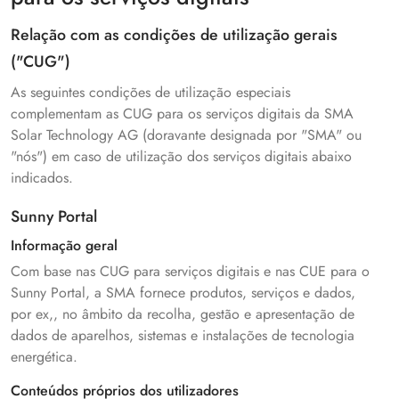
Relação com as condições de utilização gerais
("CUG")
As seguintes condições de utilização especiais
complementam as CUG para os serviços digitais da SMA
Solar Technology AG (doravante designada por "SMA" ou
"nós") em caso de utilização dos serviços digitais abaixo
indicados.
Sunny Portal
Informação geral
Com base nas CUG para serviços digitais e nas CUE para o
Sunny Portal, a SMA fornece produtos, serviços e dados,
por ex,, no âmbito da recolha, gestão e apresentação de
dados de aparelhos, sistemas e instalações de tecnologia
energética.
Conteúdos próprios dos utilizadores