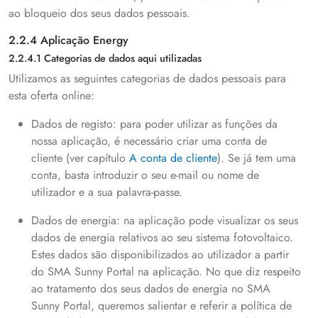
ao bloqueio dos seus dados pessoais.
2.2.4 Aplicação Energy
2.2.4.1 Categorias de dados aqui utilizadas
Utilizamos as seguintes categorias de dados pessoais para
esta oferta online:
Dados de registo: para poder utilizar as funções da
nossa aplicação, é necessário criar uma conta de
cliente (ver capítulo
A conta de cliente
). Se já tem uma
conta, basta introduzir o seu e-mail ou nome de
utilizador e a sua palavra-passe.
Dados de energia: na aplicação pode visualizar os seus
dados de energia relativos ao seu sistema fotovoltaico.
Estes dados são disponibilizados ao utilizador a partir
do SMA Sunny Portal na aplicação. No que diz respeito
ao tratamento dos seus dados de energia no SMA
Sunny Portal, queremos salientar e referir a política de