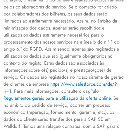
pelos colaboradores do serviço. Se o contacto for criado
por colaboradores dos bilhetes, os seus dados serão
limitados ao estritamente necessário. Assim, no âmbito da
minimização dos dados, apenas serão recolhidos e
utilizados os dados estritamente necessários para o
processamento dos nossos serviços na alínea b do n.º 1 do
artigo 6.º do RGPD. Assim sendo, apenas são registados e
utilizados os dados que são igualmente obrigatórios no
contexto do registo. Estes dados são associados às
informações sobre o(s) pedido(s) e prestação(ções) de
serviço. Os dados são registados no nosso sistema de gestão
de clientes da empresa
https://www.salesforce.com/de/?
ir=1
. Para mais informações, consulte o capítulo
Regulamentos gerais para a utilização da oferta online
. Se
no âmbito do pedido de serviço, ocorrer um processo
económico (reparação, fornecimento, garantia, etc.), os
dados do cliente serão transferidos para a SAP SE em
Walldorf. Temos uma relação contratual com a SAP para o