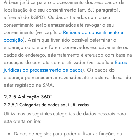
A base jurídica para o processamento dos seus dados de
localização é o seu consentimento (art. 6.º, paragráfo1,
alínea a) do RGPD). Os dados tratados com o seu
consentimento serão armazenados até revogar o seu
consentimento (ver capítulo
Retirada do consentimento e
oposição
). Assim que tiver sido possível determinar o
endereço concreto e forem conservados exclusivamente os
dados do endereço, este tratamento é efetuado com base na
execução do contrato com o utilizador (ver capítulo
Bases
jurídicas do processamento de dados
). Os dados do
endereço permanecem armazenados até o sistema deixar de
estar registado na SMA.
2.2.5 Aplicação 360°
2.2.5.1 Categorias de dados aqui utilizadas
Utilizamos as seguintes categorias de dados pessoais para
esta oferta online:
Dados de registo: para poder utilizar as funções da