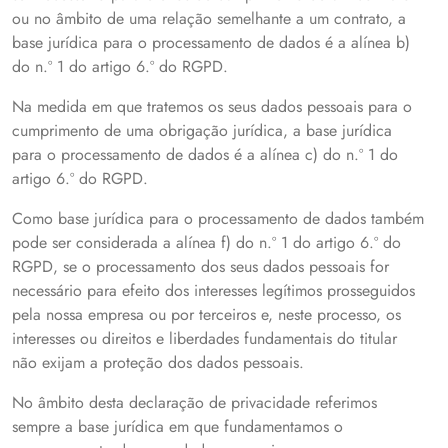
ou no âmbito de uma relação semelhante a um contrato, a
base jurídica para o processamento de dados é a alínea b)
do n.º 1 do artigo 6.º do RGPD.
Na medida em que tratemos os seus dados pessoais para o
cumprimento de uma obrigação jurídica, a base jurídica
para o processamento de dados é a alínea c) do n.º 1 do
artigo 6.º do RGPD.
Como base jurídica para o processamento de dados também
pode ser considerada a alínea f) do n.º 1 do artigo 6.º do
RGPD, se o processamento dos seus dados pessoais for
necessário para efeito dos interesses legítimos prosseguidos
pela nossa empresa ou por terceiros e, neste processo, os
interesses ou direitos e liberdades fundamentais do titular
não exijam a proteção dos dados pessoais.
No âmbito desta declaração de privacidade referimos
sempre a base jurídica em que fundamentamos o