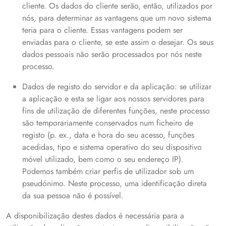
cliente. Os dados do cliente serão, então, utilizados por
nós, para determinar as vantagens que um novo sistema
teria para o cliente. Essas vantagens podem ser
enviadas para o cliente, se este assim o desejar. Os seus
dados pessoais não serão processados por nós neste
processo.
Dados de registo do servidor e da aplicação: se utilizar
a aplicação e esta se ligar aos nossos servidores para
fins de utilização de diferentes funções, neste processo
são temporariamente conservados num ficheiro de
registo (p. ex., data e hora do seu acesso, funções
acedidas, tipo e sistema operativo do seu dispositivo
móvel utilizado, bem como o seu endereço IP).
Podemos também criar perfis de utilizador sob um
pseudónimo. Neste processo, uma identificação direta
da sua pessoa não é possível.
A disponibilização destes dados é necessária para a