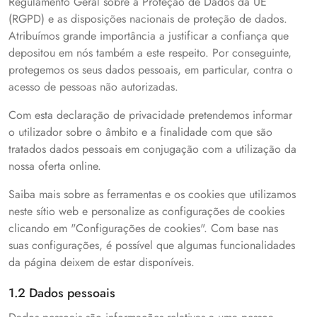
Regulamento Geral sobre a Proteção de Dados da UE
(RGPD) e as disposições nacionais de proteção de dados.
Atribuímos grande importância a justificar a confiança que
depositou em nós também a este respeito. Por conseguinte,
protegemos os seus dados pessoais, em particular, contra o
acesso de pessoas não autorizadas.
Com esta declaração de privacidade pretendemos informar
o utilizador sobre o âmbito e a finalidade com que são
tratados dados pessoais em conjugação com a utilização da
nossa oferta online.
Saiba mais sobre as ferramentas e os cookies que utilizamos
neste sítio web e personalize as configurações de cookies
clicando em "Configurações de cookies". Com base nas
suas configurações, é possível que algumas funcionalidades
da página deixem de estar disponíveis.
1.2 Dados pessoais