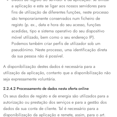
a aplicação e esta se ligar aos nossos servidores para
fins de utilização de diferentes funções, neste processo
são temporariamente conservados num ficheiro de
registo (p. ex., data e hora do seu acesso, funções
acedidas, tipo e sistema operativo do seu dispositivo
móvel utilizado, bem como o seu endereço IP).
Podemos também criar perfis de utilizador sob um
pseudónimo. Neste processo, uma identificação direta
da sua pessoa não é possível.
A disponibilização destes dados é necessária para a
utilização da aplicação, contanto que a disponibilização não
seja expressamente voluntária.
2.2.4.2 Processamento de dados nesta oferta online
Os seus dados de registo e de energia são utilizados para a
autorização ou prestação dos serviços e para a gestão dos
dados da sua conta de cliente. Tal é necessário para a
disponibilização da aplicação e remete, assim, para o art.