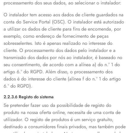
processamento dos seus dados, ao selecionar o instalador:
O instalador tem acesso aos dados de cliente guardados na
conta do Service Portal (OSC). O instalador está autorizado
a utilizar os dados de cliente para fins de encomenda, por
exemplo, como endereço de fornecimento de peças
sobresselentes. Isto é apenas realizado no interesse do
cliente. O processamento dos dados pelo instalador e a
transmissão dos dados por nós ao instalador, é baseado no
seu consentimento, de acordo com a alínea a) do n.º 1 do
artigo 6.º do RGPD. Além disso, o processamento dos
dados é do interesse do cliente (alínea f do n.º 1 do artigo
6.º do RGPD).
2.2.3.6 Registo do sistema
Se pretender fazer uso da possibilidade de registo do
produto na nossa oferta online, necessita de uma conta de
utilizador. O registo de produtos é um serviço gratuito,
destinado a consumidores finais privados, mas também pode