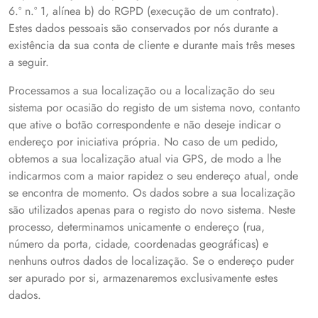
6.º n.º 1, alínea b) do RGPD (execução de um contrato).
Estes dados pessoais são conservados por nós durante a
existência da sua conta de cliente e durante mais três meses
a seguir.
Processamos a sua localização ou a localização do seu
sistema por ocasião do registo de um sistema novo, contanto
que ative o botão correspondente e não deseje indicar o
endereço por iniciativa própria. No caso de um pedido,
obtemos a sua localização atual via GPS, de modo a lhe
indicarmos com a maior rapidez o seu endereço atual, onde
se encontra de momento. Os dados sobre a sua localização
são utilizados apenas para o registo do novo sistema. Neste
processo, determinamos unicamente o endereço (rua,
número da porta, cidade, coordenadas geográficas) e
nenhuns outros dados de localização. Se o endereço puder
ser apurado por si, armazenaremos exclusivamente estes
dados.