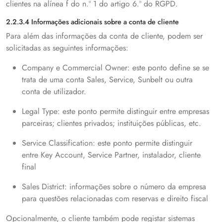
clientes na alínea f do n.º 1 do artigo 6.º do RGPD.
2.2.3.4 Informações adicionais sobre a conta de cliente
Para além das informações da conta de cliente, podem ser
solicitadas as seguintes informações:
Company e Commercial Owner: este ponto define se se
trata de uma conta Sales, Service, Sunbelt ou outra
conta de utilizador.
Legal Type: este ponto permite distinguir entre empresas
parceiras; clientes privados; instituições públicas, etc.
Service Classification: este ponto permite distinguir
entre Key Account, Service Partner, instalador, cliente
final
Sales District: informações sobre o número da empresa
para questões relacionadas com reservas e direito fiscal
Opcionalmente, o cliente também pode registar sistemas