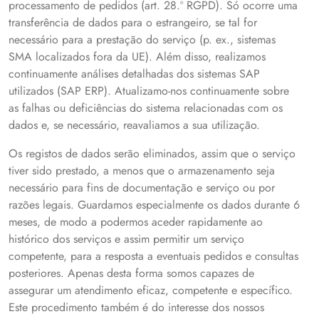
processamento de pedidos (art. 28.º RGPD). Só ocorre uma
transferência de dados para o estrangeiro, se tal for
necessário para a prestação do serviço (p. ex., sistemas
SMA localizados fora da UE). Além disso, realizamos
continuamente análises detalhadas dos sistemas SAP
utilizados (SAP ERP). Atualizamo-nos continuamente sobre
as falhas ou deficiências do sistema relacionadas com os
dados e, se necessário, reavaliamos a sua utilização.
Os registos de dados serão eliminados, assim que o serviço
tiver sido prestado, a menos que o armazenamento seja
necessário para fins de documentação e serviço ou por
razões legais. Guardamos especialmente os dados durante 6
meses, de modo a podermos aceder rapidamente ao
histórico dos serviços e assim permitir um serviço
competente, para a resposta a eventuais pedidos e consultas
posteriores. Apenas desta forma somos capazes de
assegurar um atendimento eficaz, competente e específico.
Este procedimento também é do interesse dos nossos