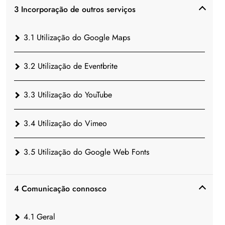
3 Incorporação de outros serviços
3.1 Utilização do Google Maps
3.2 Utilização de Eventbrite
3.3 Utilização do YouTube
3.4 Utilização do Vimeo
3.5 Utilização do Google Web Fonts
4 Comunicação connosco
4.1 Geral