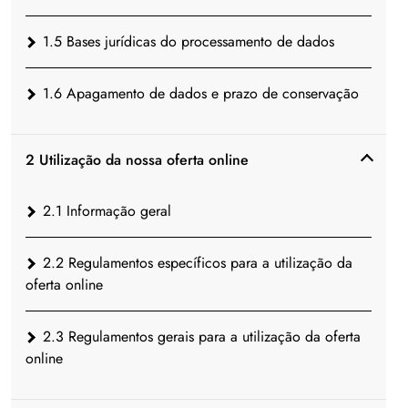
1.5 Bases jurídicas do processamento de dados
1.6 Apagamento de dados e prazo de conservação
2 Utilização da nossa oferta online
2.1 Informação geral
2.2 Regulamentos específicos para a utilização da
oferta online
2.3 Regulamentos gerais para a utilização da oferta
online