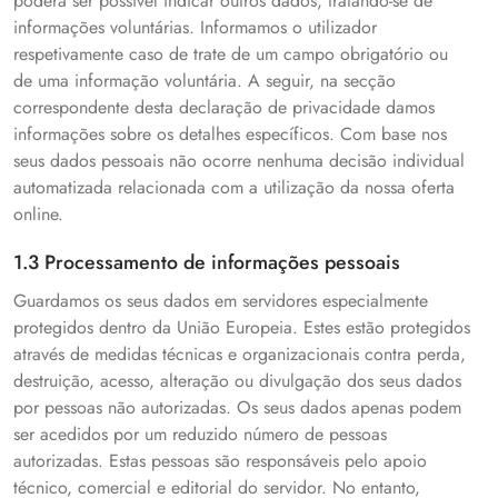
poderá ser possível indicar outros dados, tratando-se de
informações voluntárias. Informamos o utilizador
respetivamente caso de trate de um campo obrigatório ou
de uma informação voluntária. A seguir, na secção
correspondente desta declaração de privacidade damos
informações sobre os detalhes específicos. Com base nos
seus dados pessoais não ocorre nenhuma decisão individual
automatizada relacionada com a utilização da nossa oferta
online.
1.3 Processamento de informações pessoais
Guardamos os seus dados em servidores especialmente
protegidos dentro da União Europeia. Estes estão protegidos
através de medidas técnicas e organizacionais contra perda,
destruição, acesso, alteração ou divulgação dos seus dados
por pessoas não autorizadas. Os seus dados apenas podem
ser acedidos por um reduzido número de pessoas
autorizadas. Estas pessoas são responsáveis pelo apoio
técnico, comercial e editorial do servidor. No entanto,