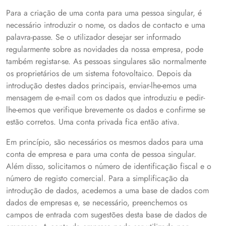
Para a criação de uma conta para uma pessoa singular, é
necessário introduzir o nome, os dados de contacto e uma
palavra-passe. Se o utilizador desejar ser informado
regularmente sobre as novidades da nossa empresa, pode
também registar-se. As pessoas singulares são normalmente
os proprietários de um sistema fotovoltaico. Depois da
introdução destes dados principais, enviar-lhe-emos uma
mensagem de e-mail com os dados que introduziu e pedir-
lhe-emos que verifique brevemente os dados e confirme se
estão corretos. Uma conta privada fica então ativa.
Em princípio, são necessários os mesmos dados para uma
conta de empresa e para uma conta de pessoa singular.
Além disso, solicitamos o número de identificação fiscal e o
número de registo comercial. Para a simplificação da
introdução de dados, acedemos a uma base de dados com
dados de empresas e, se necessário, preenchemos os
campos de entrada com sugestões desta base de dados de