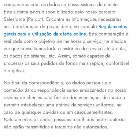
comparados com os dados no nosso sistema de clientes.
Este sistema é-nos disponibilizado pelo nosso parceiro
Salesforce (Pardot). Encontra as informações necessárias
nesta declaração de privacidade, no capítulo
Regulamentos
gerais para a utilização da oferta online
. Esta comparação é
realizada com o objetivo de melhorar o serviço, na medida
em que consultamos todo o histórico do serviço até à data,
os dados do sistema, etc. Assim, somos capazes de
processar os seus pedidos de forma mais rápida, confortável
e objetiva.
No final da correspondência, os dados pessoais e o
conteúdo da correspondência serão armazenados no nosso
sistema de clientes para fins de documentação, de modo a
permitir estabelecer uma prática de serviços uniforme, no
caso de quaisquer dúvidas ou em casos semelhantes.
Naturalmente, os dados pessoais recolhidos neste contexto
não serão transmitidos a terceiros não autorizados.