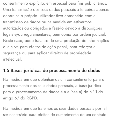
consentimento explícito, em especial para fins publicitários.
Uma transmissão dos seus dados pessoais a terceiros apenas
ocorre se o próprio utilizador tiver consentido com a
transmissão de dados ou na medida em estivermos
autorizados ou obrigados a fazê-lo devido a disposições
legais e/ou regulamentares, bem como por ordem judicial.
Neste caso, pode tratar-se de uma prestação de informações
que sirva para efeitos de ação penal, para reforçar a
segurança ou para aplicar direitos de propriedade
intelectual.
1.5 Bases jurídicas do processamento de dados
Na medida em que obtenhamos um consentimento para o
processamento dos seus dados pessoais, a base jurídica
para o processamento de dados é a alínea a) do n.º 1 do
artigo 6.º do RGPD.
Na medida em que tratemos os seus dados pessoais por tal
ser necessário para efeitos de cumprimento de um contrato