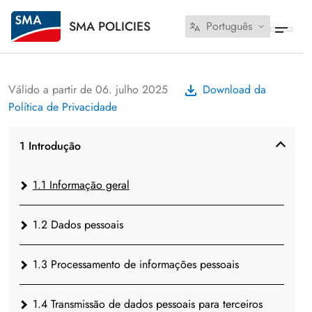
SMA POLICIES
Português
Válido a partir de 06. julho 2025
Download da
Política de Privacidade
1 Introdução
1.1 Informação geral
1.2 Dados pessoais
1.3 Processamento de informações pessoais
1.4 Transmissão de dados pessoais para terceiros