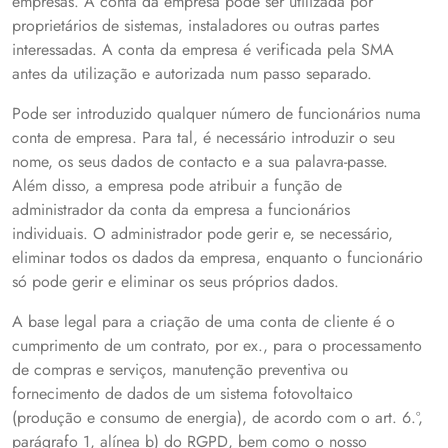
empresas. A conta da empresa pode ser utilizada por
proprietários de sistemas, instaladores ou outras partes
interessadas. A conta da empresa é verificada pela SMA
antes da utilização e autorizada num passo separado.
Pode ser introduzido qualquer número de funcionários numa
conta de empresa. Para tal, é necessário introduzir o seu
nome, os seus dados de contacto e a sua palavra-passe.
Além disso, a empresa pode atribuir a função de
administrador da conta da empresa a funcionários
individuais. O administrador pode gerir e, se necessário,
eliminar todos os dados da empresa, enquanto o funcionário
só pode gerir e eliminar os seus próprios dados.
A base legal para a criação de uma conta de cliente é o
cumprimento de um contrato, por ex., para o processamento
de compras e serviços, manutenção preventiva ou
fornecimento de dados de um sistema fotovoltaico
(produção e consumo de energia), de acordo com o art. 6.º,
parágrafo 1, alínea b) do RGPD, bem como o nosso