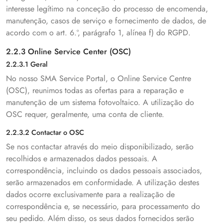
interesse legítimo na conceção do processo de encomenda,
manutenção, casos de serviço e fornecimento de dados, de
acordo com o art. 6.º, parágrafo 1, alínea f) do RGPD.
2.2.3 Online Service Center (OSC)
2.2.3.1 Geral
No nosso SMA Service Portal, o Online Service Centre
(OSC), reunimos todas as ofertas para a reparação e
manutenção de um sistema fotovoltaico. A utilização do
OSC requer, geralmente, uma conta de cliente.
2.2.3.2 Contactar o OSC
Se nos contactar através do meio disponibilizado, serão
recolhidos e armazenados dados pessoais. A
correspondência, incluindo os dados pessoais associados,
serão armazenados em conformidade. A utilização destes
dados ocorre exclusivamente para a realização de
correspondência e, se necessário, para processamento do
seu pedido. Além disso, os seus dados fornecidos serão