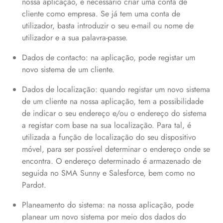
nossa aplicação, é necessário criar uma conta de
cliente como empresa. Se já tem uma conta de
utilizador, basta introduzir o seu e-mail ou nome de
utilizador e a sua palavra-passe.
Dados de contacto: na aplicação, pode registar um
novo sistema de um cliente.
Dados de localização: quando registar um novo sistema
de um cliente na nossa aplicação, tem a possibilidade
de indicar o seu endereço e/ou o endereço do sistema
a registar com base na sua localização. Para tal, é
utilizada a função de localização do seu dispositivo
móvel, para ser possível determinar o endereço onde se
encontra. O endereço determinado é armazenado de
seguida no SMA Sunny e Salesforce, bem como no
Pardot.
Planeamento do sistema: na nossa aplicação, pode
planear um novo sistema por meio dos dados do