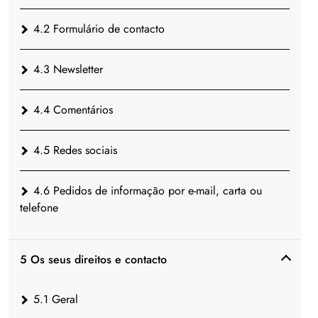
4.2 Formulário de contacto
4.3 Newsletter
4.4 Comentários
4.5 Redes sociais
4.6 Pedidos de informação por e-mail, carta ou
telefone
5 Os seus direitos e contacto
5.1 Geral