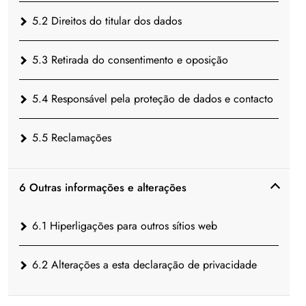
5.2 Direitos do titular dos dados
5.3 Retirada do consentimento e oposição
5.4 Responsável pela proteção de dados e contacto
5.5 Reclamações
6 Outras informações e alterações
6.1 Hiperligações para outros sítios web
6.2 Alterações a esta declaração de privacidade