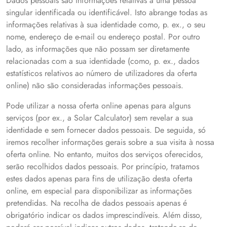
Dados pessoais são informações relativas a uma pessoa
singular identificada ou identificável. Isto abrange todas as
informações relativas à sua identidade como, p. ex., o seu
nome, endereço de e-mail ou endereço postal. Por outro
lado, as informações que não possam ser diretamente
relacionadas com a sua identidade (como, p. ex., dados
estatísticos relativos ao número de utilizadores da oferta
online) não são consideradas informações pessoais.
Pode utilizar a nossa oferta online apenas para alguns
serviços (por ex., a Solar Calculator) sem revelar a sua
identidade e sem fornecer dados pessoais. De seguida, só
iremos recolher informações gerais sobre a sua visita à nossa
oferta online. No entanto, muitos dos serviços oferecidos,
serão recolhidos dados pessoais. Por princípio, tratamos
estes dados apenas para fins de utilização desta oferta
online, em especial para disponibilizar as informações
pretendidas. Na recolha de dados pessoais apenas é
obrigatório indicar os dados imprescindíveis. Além disso,