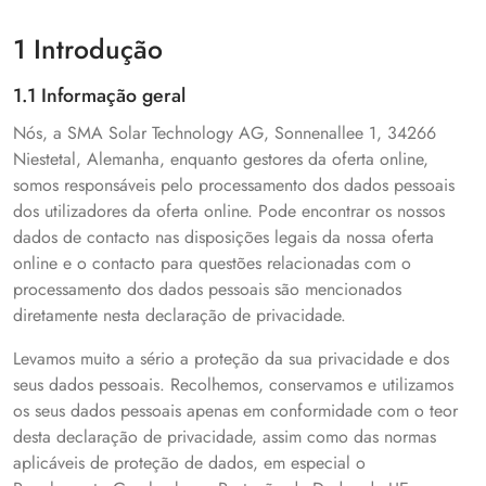
1 Introdução
1.1 Informação geral
Nós, a SMA Solar Technology AG, Sonnenallee 1, 34266
Niestetal, Alemanha, enquanto gestores da oferta online,
somos responsáveis pelo processamento dos dados pessoais
dos utilizadores da oferta online. Pode encontrar os nossos
dados de contacto nas disposições legais da nossa oferta
online e o contacto para questões relacionadas com o
processamento dos dados pessoais são mencionados
diretamente nesta declaração de privacidade.
Levamos muito a sério a proteção da sua privacidade e dos
seus dados pessoais. Recolhemos, conservamos e utilizamos
os seus dados pessoais apenas em conformidade com o teor
desta declaração de privacidade, assim como das normas
aplicáveis de proteção de dados, em especial o