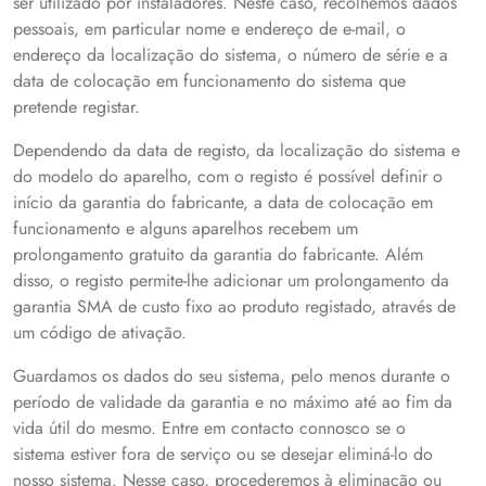
ser utilizado por instaladores. Neste caso, recolhemos dados
pessoais, em particular nome e endereço de e-mail, o
endereço da localização do sistema, o número de série e a
data de colocação em funcionamento do sistema que
pretende registar.
Dependendo da data de registo, da localização do sistema e
do modelo do aparelho, com o registo é possível definir o
início da garantia do fabricante, a data de colocação em
funcionamento e alguns aparelhos recebem um
prolongamento gratuito da garantia do fabricante. Além
disso, o registo permite-lhe adicionar um prolongamento da
garantia SMA de custo fixo ao produto registado, através de
um código de ativação.
Guardamos os dados do seu sistema, pelo menos durante o
período de validade da garantia e no máximo até ao fim da
vida útil do mesmo. Entre em contacto connosco se o
sistema estiver fora de serviço ou se desejar eliminá-lo do
nosso sistema. Nesse caso, procederemos à eliminação ou