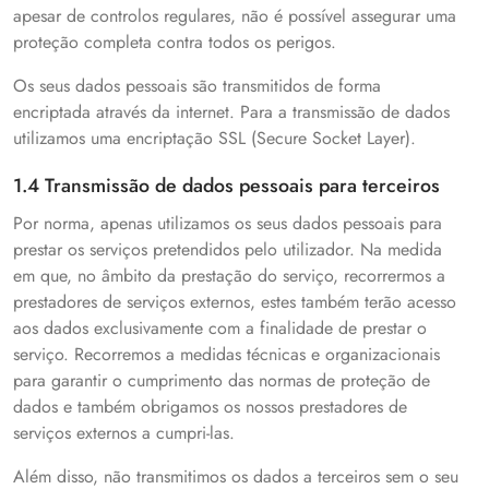
apesar de controlos regulares, não é possível assegurar uma
proteção completa contra todos os perigos.
Os seus dados pessoais são transmitidos de forma
encriptada através da internet. Para a transmissão de dados
utilizamos uma encriptação SSL (Secure Socket Layer).
1.4 Transmissão de dados pessoais para terceiros
Por norma, apenas utilizamos os seus dados pessoais para
prestar os serviços pretendidos pelo utilizador. Na medida
em que, no âmbito da prestação do serviço, recorrermos a
prestadores de serviços externos, estes também terão acesso
aos dados exclusivamente com a finalidade de prestar o
serviço. Recorremos a medidas técnicas e organizacionais
para garantir o cumprimento das normas de proteção de
dados e também obrigamos os nossos prestadores de
serviços externos a cumpri-las.
Além disso, não transmitimos os dados a terceiros sem o seu