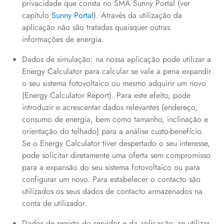
privacidade que consta no SMA Sunny Portal (ver
capítulo
Sunny Portal
). Através da utilização da
aplicação não são tratadas quaisquer outras
informações de energia.
Dados de simulação: na nossa aplicação pode utilizar a
Energy Calculator para calcular se vale a pena expandir
o seu sistema fotovoltaico ou mesmo adquirir um novo
(Energy Calculator Report). Para este efeito, pode
introduzir e acrescentar dados relevantes (endereço,
consumo de energia, bem como tamanho, inclinação e
orientação do telhado) para a análise custo-benefício.
Se o Energy Calculator tiver despertado o seu interesse,
pode solicitar diretamente uma oferta sem compromisso
para a expansão do seu sistema fotovoltaico ou para
configurar um novo. Para estabelecer o contacto são
utilizados os seus dados de contacto armazenados na
conta de utilizador.
Dados de registo do servidor e da aplicação: se utilizar