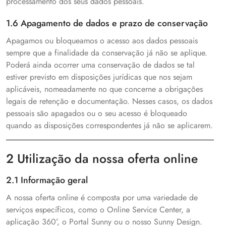
processamento dos seus dados pessoais.
1.6 Apagamento de dados e prazo de conservação
Apagamos ou bloqueamos o acesso aos dados pessoais
sempre que a finalidade da conservação já não se aplique.
Poderá ainda ocorrer uma conservação de dados se tal
estiver previsto em disposições jurídicas que nos sejam
aplicáveis, nomeadamente no que concerne a obrigações
legais de retenção e documentação. Nesses casos, os dados
pessoais são apagados ou o seu acesso é bloqueado
quando as disposições correspondentes já não se aplicarem.
2 Utilização da nossa oferta online
2.1 Informação geral
A nossa oferta online é composta por uma variedade de
serviços específicos, como o Online Service Center, a
aplicação 360°, o Portal Sunny ou o nosso Sunny Design.