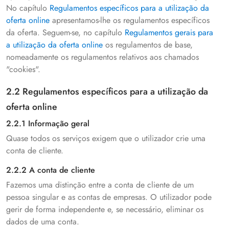
No capítulo
Regulamentos específicos para a utilização da
oferta online
apresentamos-lhe os regulamentos específicos
da oferta. Seguem-se, no capítulo
Regulamentos gerais para
a utilização da oferta online
os regulamentos de base,
nomeadamente os regulamentos relativos aos chamados
"cookies".
2.2 Regulamentos específicos para a utilização da
oferta online
2.2.1 Informação geral
Quase todos os serviços exigem que o utilizador crie uma
conta de cliente.
2.2.2 A conta de cliente
Fazemos uma distinção entre a conta de cliente de um
pessoa singular e as contas de empresas. O utilizador pode
gerir de forma independente e, se necessário, eliminar os
dados de uma conta.