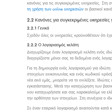
κανόνες για τις συγκεκριμένες υπηρεσίες. Στη
τη χρήση των online υπηρεσιών
οι βασικοί κανό
2.2 Κανόνες για συγκεκριμένες υπηρεσίες 
2.2.1 Γενικά
Σχεδόν όλες οι υπηρεσίες προϋποθέτουν ότι έχ
2.2.2 Ο λογαριασμός πελάτη
Διαχωρίζουμε έναν λογαριασμό πελάτη ενός ιδι
διαχειρίζεστε μόνοι σας τα δεδομένα ενός λογαρ
Για τη δημιουργία ενός λογαριασμού για ιδιώτη
στοιχείων επικοινωνίας και ενός κωδικού πρόσβ
νέα από εμάς, μπορείτε να το επιλέξετε. Ιδιώτες
εγκατάστασης. Μετά την καταχώρηση των βασικώ
που καταχωρήσατε και σας παρακαλούμε να ελέγ
την ορθότητα των στοιχείων. Στη συνέχεια ο ιδ
Σε έναν εταιρικό λογαριασμό απαιτούνται κατά 