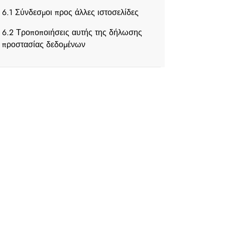
6.1 Σύνδεσμοι προς άλλες ιστοσελίδες
6.2 Τροποποιήσεις αυτής της δήλωσης
προστασίας δεδομένων