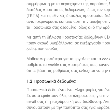
συμμόρφωση με τα περιεχόμενα της παρούσας 
διατάξεις προστασίας δεδομένων, ιδίως τον ε
(ΓΚΠΔ) και τις εθνικές διατάξεις προστασίας δ
ανταποκρινόμαστε και από αυτή την άποψη στην
τα προσωπικά σας δεδομένα ιδίως από την πρ
Με αυτή τη δήλωση προστασίας δεδομένων θέλο
ποιον σκοπό υποβάλλονται σε επεξεργασία πρ
online υπηρεσιών.
Μάθετε περισσότερα για τα εργαλεία και τα cook
ρυθμίστε τα cookie στις προτιμήσεις σας, κάνο
ότι με βάση τις ρυθμίσεις σας ενδέχεται να μην 
1.2 Προσωπικά δεδομένα
Προσωπικά δεδομένα είναι πληροφορίες για έ
Σε αυτά εμπίπτουν όλες οι πληροφορίες για την
e-mail σας ή η ταχυδρομική σας διεύθυνση. Αντ
συνδυαστούν με την ταυτότητά σας (για παράδειγ