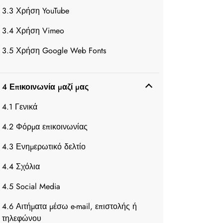
3.3 Χρήση YouTube
3.4 Χρήση Vimeo
3.5 Χρήση Google Web Fonts
4 Επικοινωνία μαζί μας
4.1 Γενικά
4.2 Φόρμα επικοινωνίας
4.3 Ενημερωτικό δελτίο
4.4 Σχόλια
4.5 Social Media
4.6 Αιτήματα μέσω e-mail, επιστολής ή
τηλεφώνου