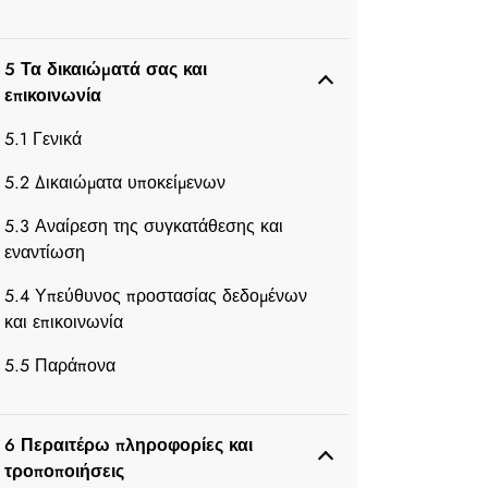
5 Τα δικαιώματά σας και
επικοινωνία
5.1 Γενικά
5.2 Δικαιώματα υποκείμενων
5.3 Αναίρεση της συγκατάθεσης και
εναντίωση
5.4 Υπεύθυνος προστασίας δεδομένων
και επικοινωνία
5.5 Παράπονα
6 Περαιτέρω πληροφορίες και
τροποποιήσεις