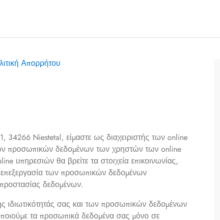
λιτική Απορρήτου
, 34266 Niestetal, είμαστε ως διαχειριστής των online
των προσωπικών δεδομένων των χρηστών των online
ine υπηρεσιών θα βρείτε τα στοιχεία επικοινωνίας,
ην επεξεργασία των προσωπικών δεδομένων
προστασίας δεδομένων.
ης ιδιωτικότητάς σας και των προσωπικών δεδομένων
οποιούμε τα προσωπικά δεδομένα σας μόνο σε