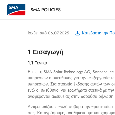
SMA POLICIES
Ισχύει από 06.07.2025
Κατεβάστε την Πο
1 Εισαγωγή
1.1 Γενικά
Εμείς, η SMA Solar Technology AG, Sonnenallee 1
υπηρεσιών ο υπεύθυνος για την επεξεργασία 
υπηρεσιών. Στα στοιχεία έκδοσης αυτών των onl
ενώ οι υπεύθυνοι για ερωτήματα σχετικά με τ
αναφέρονται απευθείας στην παρούσα δήλωση 
Αντιμετωπίζουμε πολύ σοβαρά την προστασία τ
σας. Καταγράφουμε, αποθηκεύουμε και χρησιμ