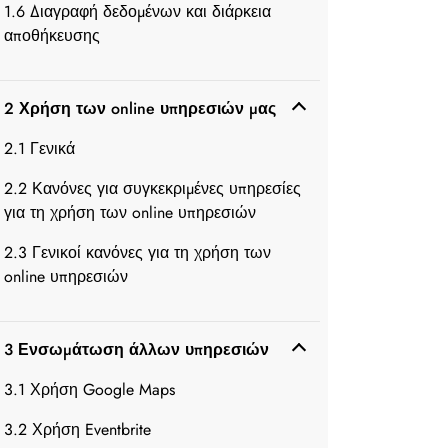
1.6 Διαγραφή δεδομένων και διάρκεια
αποθήκευσης
2 Χρήση των online υπηρεσιών μας
2.1 Γενικά
2.2 Κανόνες για συγκεκριμένες υπηρεσίες
για τη χρήση των online υπηρεσιών
2.3 Γενικοί κανόνες για τη χρήση των
online υπηρεσιών
3 Ενσωμάτωση άλλων υπηρεσιών
3.1 Χρήση Google Maps
3.2 Χρήση Eventbrite