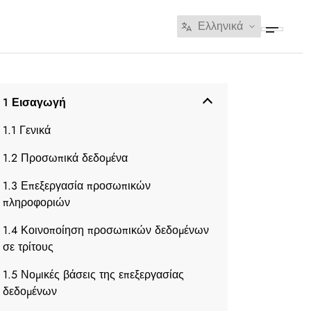
Ελληνικά
1 Εισαγωγή
1.1 Γενικά
1.2 Προσωπικά δεδομένα
1.3 Επεξεργασία προσωπικών
πληροφοριών
1.4 Κοινοποίηση προσωπικών δεδομένων
σε τρίτους
1.5 Νομικές βάσεις της επεξεργασίας
δεδομένων