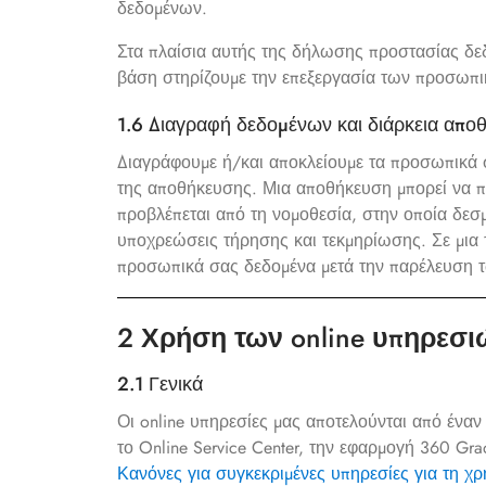
δεδομένων.
Στα πλαίσια αυτής της δήλωσης προστασίας δε
βάση στηρίζουμε την επεξεργασία των προσωπ
1.6 Διαγραφή δεδομένων και διάρκεια απο
Διαγράφουμε ή/και αποκλείουμε τα προσωπικά σ
της αποθήκευσης. Μια αποθήκευση μπορεί να π
προβλέπεται από τη νομοθεσία, στην οποία δεσ
υποχρεώσεις τήρησης και τεκμηρίωσης. Σε μια 
προσωπικά σας δεδομένα μετά την παρέλευση 
2 Χρήση των online υπηρεσι
2.1 Γενικά
Οι online υπηρεσίες μας αποτελούνται από ένα
το Online Service Center, την εφαρμογή 360 Grad
Κανόνες για συγκεκριμένες υπηρεσίες για τη χ