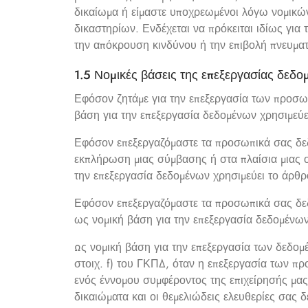
δικαίωμα ή είμαστε υποχρεωμένοι λόγω νομικώ
δικαστηρίων. Ενδέχεται να πρόκειται ιδίως για
την απόκρουση κινδύνου ή την επιβολή πνευμα
1.5 Νομικές βάσεις της επεξεργασίας δεδ
Εφόσον ζητάμε για την επεξεργασία των προσ
βάση για την επεξεργασία δεδομένων χρησιμεύει
Εφόσον επεξεργαζόμαστε τα προσωπικά σας δεδο
εκπλήρωση μιας σύμβασης ή στα πλαίσια μιας ο
την επεξεργασία δεδομένων χρησιμεύει το άρθρο
Εφόσον επεξεργαζόμαστε τα προσωπικά σας δε
ως νομική βάση για την επεξεργασία δεδομένων 
Ως νομική βάση για την επεξεργασία των δεδομ
στοιχ. f) του ΓΚΠΔ, όταν η επεξεργασία των π
ενός έννομου συμφέροντος της επιχείρησής μας
δικαιώματα και οι θεμελιώδεις ελευθερίες σας