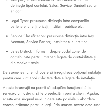
definește tipul contului: Sales, Service, Sunbelt sau un
alt cont.
Legal Type: presupune distincția între companiile
partenere, clienți privați, instituiții publice etc.
Service Classification: presupune distincția între Key
Account, Service Partner, instalator și client final
Sales District: informații despre codul zonei de
contabilitate pentru întrebări legate de contabilitate și
din motive fiscale
De asemenea, clientul poate să înregistreze opțional instalații
pentru care sunt apoi colectate datele legate de instalație.
Aceste informații ne permit să adaptăm funcționalitățile
service-ului nostru și să le preselectăm pentru client. Așadar,
acesta este singurul mod în care este posibilă o abordare
corespunzătoare pentru clienți. Prin urmare, aceste date sunt