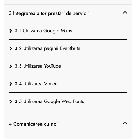
3 Integrarea altor prestări de servicii
3.1 Utilizarea Google Maps
3.2 Utilizarea paginii Eventbrite
3.3 Utilizarea YouTube
3.4 Utilizarea Vimeo
3.5 Utilizarea Google Web Fonts
4 Comunicarea cu noi