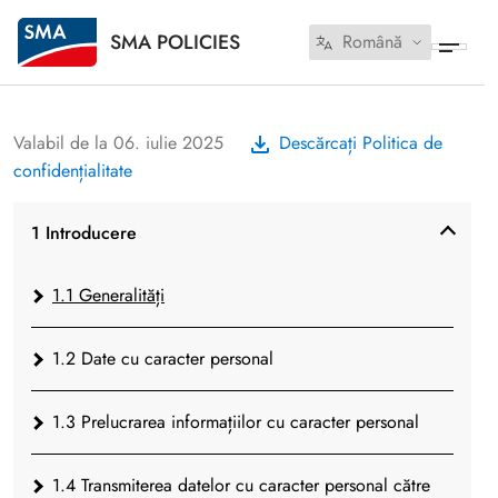
SMA POLICIES
Română
Valabil de la 06. iulie 2025
Descărcați Politica de
confidențialitate
1 Introducere
1.1 Generalități
1.2 Date cu caracter personal
1.3 Prelucrarea informațiilor cu caracter personal
1.4 Transmiterea datelor cu caracter personal către