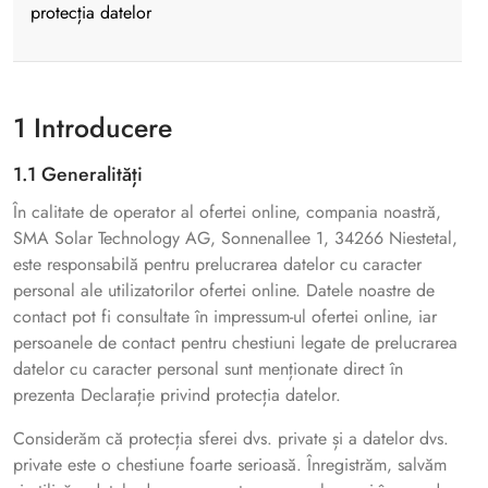
protecția datelor
1 Introducere
1.1 Generalități
În calitate de operator al ofertei online, compania noastră,
SMA Solar Technology AG, Sonnenallee 1, 34266 Niestetal,
este responsabilă pentru prelucrarea datelor cu caracter
personal ale utilizatorilor ofertei online. Datele noastre de
contact pot fi consultate în impressum-ul ofertei online, iar
persoanele de contact pentru chestiuni legate de prelucrarea
datelor cu caracter personal sunt menționate direct în
prezenta Declarație privind protecția datelor.
Considerăm că protecția sferei dvs. private și a datelor dvs.
private este o chestiune foarte serioasă. Înregistrăm, salvăm