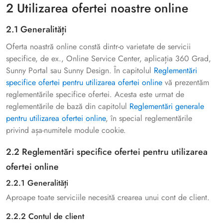
2 Utilizarea ofertei noastre online
2.1 Generalități
Oferta noastră online constă dintr-o varietate de servicii
specifice, de ex., Online Service Center, aplicația 360 Grad,
Sunny Portal sau Sunny Design. În capitolul
Reglementări
specifice ofertei pentru utilizarea ofertei online
vă prezentăm
reglementările specifice ofertei. Acesta este urmat de
reglementările de bază din capitolul
Reglementări generale
pentru utilizarea ofertei online
, în special reglementările
privind așa-numitele module cookie.
2.2 Reglementări specifice ofertei pentru utilizarea
ofertei online
2.2.1 Generalități
Aproape toate serviciile necesită crearea unui cont de client.
2.2.2 Contul de client