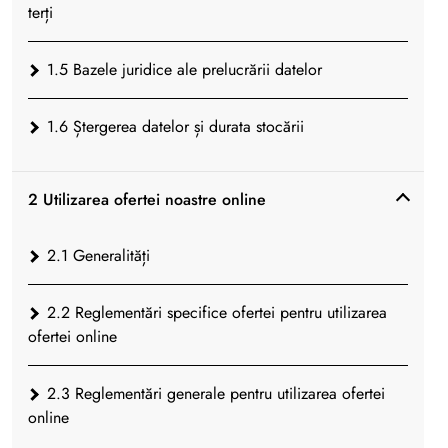
terți
1.5 Bazele juridice ale prelucrării datelor
1.6 Ștergerea datelor și durata stocării
2 Utilizarea ofertei noastre online
2.1 Generalități
2.2 Reglementări specifice ofertei pentru utilizarea
ofertei online
2.3 Reglementări generale pentru utilizarea ofertei
online