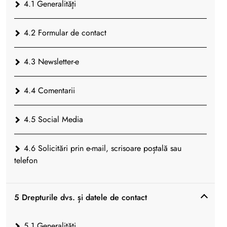
4.1 Generalităţi
4.2 Formular de contact
4.3 Newsletter-e
4.4 Comentarii
4.5 Social Media
4.6 Solicitări prin e-mail, scrisoare poștală sau
telefon
5 Drepturile dvs. și datele de contact
5.1 Generalităţi