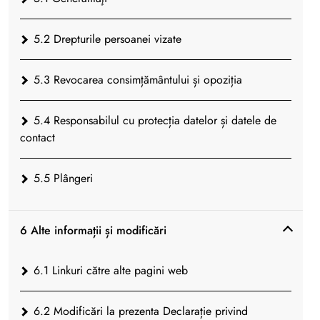
5.2 Drepturile persoanei vizate
5.3 Revocarea consimțământului și opoziția
5.4 Responsabilul cu protecția datelor și datele de
contact
5.5 Plângeri
6 Alte informații și modificări
6.1 Linkuri către alte pagini web
6.2 Modificări la prezenta Declarație privind