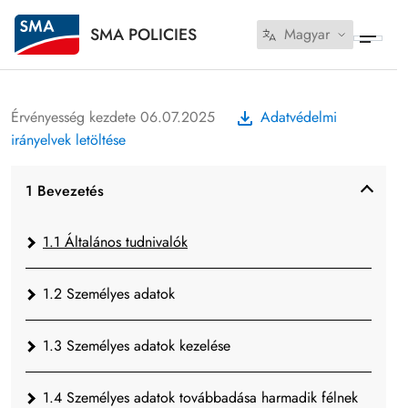
SMA POLICIES
Magyar
Érvényesség kezdete 06.07.2025
Adatvédelmi
irányelvek letöltése
1 Bevezetés
1.1 Általános tudnivalók
1.2 Személyes adatok
1.3 Személyes adatok kezelése
1.4 Személyes adatok továbbadása harmadik félnek