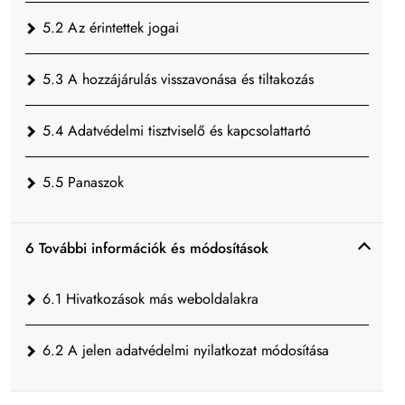
5.2 Az érintettek jogai
5.3 A hozzájárulás visszavonása és tiltakozás
5.4 Adatvédelmi tisztviselő és kapcsolattartó
5.5 Panaszok
6 További információk és módosítások
6.1 Hivatkozások más weboldalakra
6.2 A jelen adatvédelmi nyilatkozat módosítása