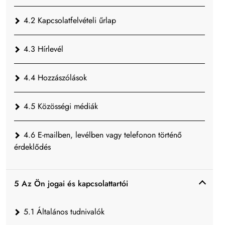
4.2 Kapcsolatfelvételi űrlap
4.3 Hírlevél
4.4 Hozzászólások
4.5 Közösségi médiák
4.6 E-mailben, levélben vagy telefonon történő
érdeklődés
5 Az Ön jogai és kapcsolattartói
5.1 Általános tudnivalók