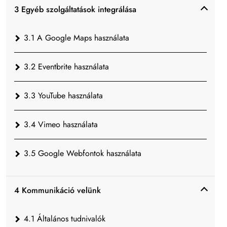
3 Egyéb szolgáltatások integrálása
3.1 A Google Maps használata
3.2 Eventbrite használata
3.3 YouTube használata
3.4 Vimeo használata
3.5 Google Webfontok használata
4 Kommunikáció velünk
4.1 Általános tudnivalók