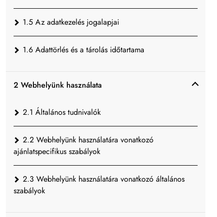
1.5 Az adatkezelés jogalapjai
1.6 Adattörlés és a tárolás időtartama
2 Webhelyünk használata
2.1 Általános tudnivalók
2.2 Webhelyünk használatára vonatkozó
ajánlatspecifikus szabályok
2.3 Webhelyünk használatára vonatkozó általános
szabályok